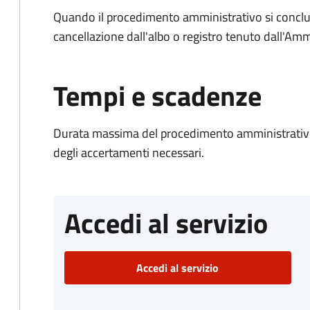
Quando il procedimento amministrativo si conclud
cancellazione dall'albo o registro tenuto dall'Amm
Tempi e scadenze
Durata massima del procedimento amministrativo:
degli accertamenti necessari.
Accedi al servizio
Accedi al servizio