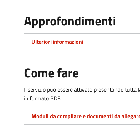
Approfondimenti
Ulteriori informazioni
Come fare
Il servizio può essere attivato presentando tutta
in formato PDF.
Moduli da compilare e documenti da allegar