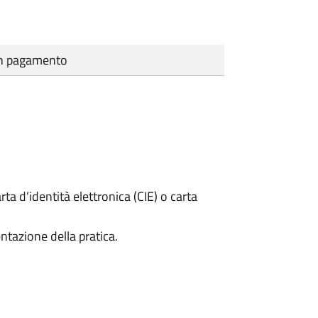
cun pagamento
rta d’identità elettronica (CIE) o carta
ntazione della pratica.