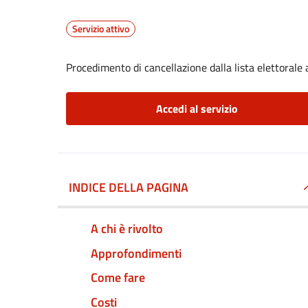
Servizio attivo
Procedimento di cancellazione dalla lista elettorale
Accedi al servizio
INDICE DELLA PAGINA
A chi è rivolto
Approfondimenti
Come fare
Costi