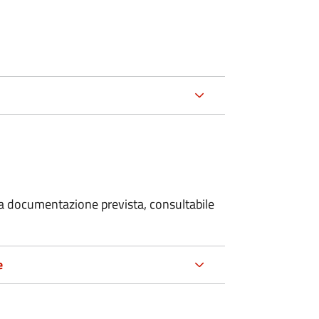
 la documentazione prevista, consultabile
e