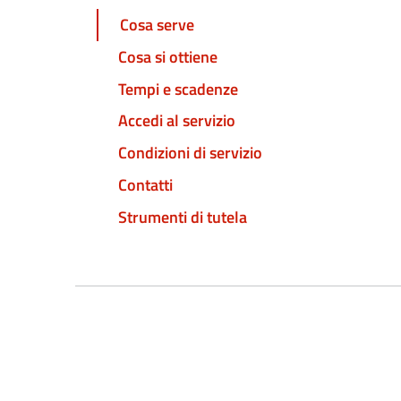
Cosa serve
Cosa si ottiene
Tempi e scadenze
Accedi al servizio
Condizioni di servizio
Contatti
Strumenti di tutela