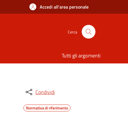
Accedi all'area personale
Cerca
Tutti gli argomenti
Condividi
Normativa di riferimento