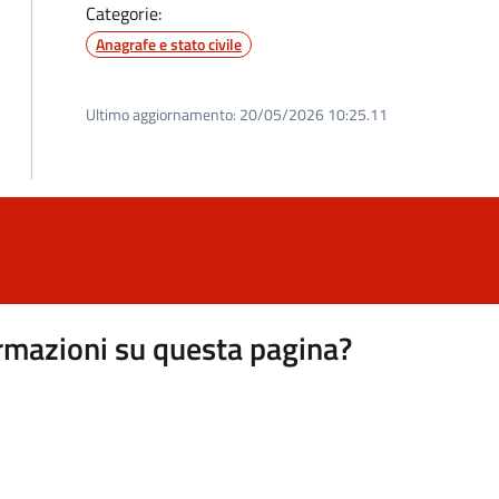
Categorie:
Anagrafe e stato civile
Ultimo aggiornamento:
20/05/2026 10:25.11
rmazioni su questa pagina?