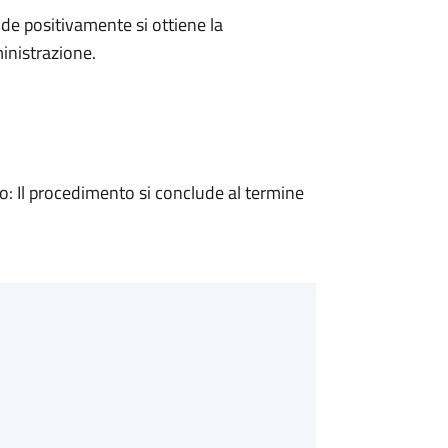
e positivamente si ottiene la
inistrazione.
 Il procedimento si conclude al termine