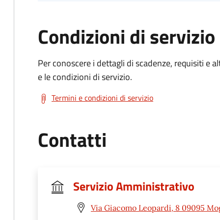
Condizioni di servizio
Per conoscere i dettagli di scadenze, requisiti e al
e le condizioni di servizio.
Termini e condizioni di servizio
Contatti
Servizio Amministrativo
Via Giacomo Leopardi, 8 09095 Mo