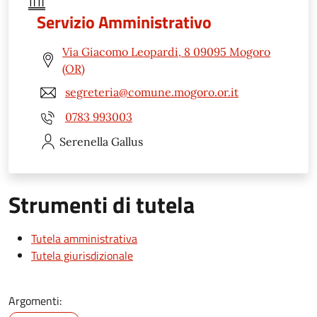
Servizio Amministrativo
Via Giacomo Leopardi, 8 09095 Mogoro
(OR)
segreteria@comune.mogoro.or.it
0783 993003
Serenella
Gallus
Strumenti di tutela
Tutela amministrativa
Tutela giurisdizionale
Argomenti: