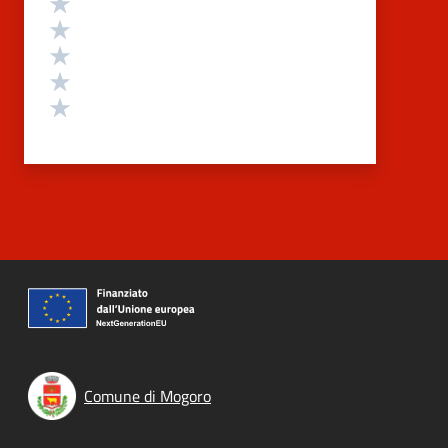
Valuta 5 stelle su 5
Valuta 4 stelle su 5
Valuta 3 stelle su 5
Valuta 2 stelle su 5
Valuta 1 stelle su 5
Comune di Mogoro