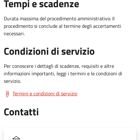
Tempi e scadenze
Durata massima del procedimento amministrativo: Il
procedimento si conclude al termine degli accertamenti
necessari.
Condizioni di servizio
Per conoscere i dettagli di scadenze, requisiti e altre
informazioni importanti, leggi i termini e le condizioni di
servizio.
Termini e condizioni di servizio
Contatti