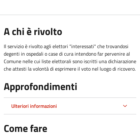
A chi è rivolto
Il servizio è rivolto agli elettori "interessati" che trovandosi
degenti in ospedali o case di cura intendono far pervenire al
Comune nelle cui liste elettorali sono iscritti una dichiarazione
che attesti la volontà di esprimere il voto nel luogo di ricovero.
Approfondimenti
Ulteriori informazioni
Come fare