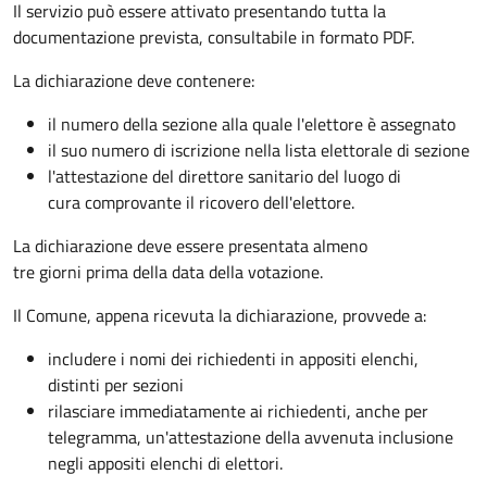
Il servizio può essere attivato presentando tutta la
documentazione prevista, consultabile in formato PDF.
La dichiarazione deve contenere:
il numero della sezione alla quale l'elettore è assegnato
il suo numero di iscrizione nella lista elettorale di sezione
l'attestazione del direttore sanitario del luogo di
cura comprovante il ricovero dell'elettore.
La dichiarazione deve essere presentata almeno
tre giorni prima della data della votazione.
Il Comune, appena ricevuta la dichiarazione, provvede a:
includere i nomi dei richiedenti in appositi elenchi,
distinti per sezioni
rilasciare immediatamente ai richiedenti, anche per
telegramma, un'attestazione della avvenuta inclusione
negli appositi elenchi di elettori.