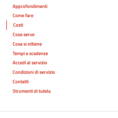
Approfondimenti
Come fare
Costi
Cosa serve
Cosa si ottiene
Tempi e scadenze
Accedi al servizio
Condizioni di servizio
Contatti
Strumenti di tutela