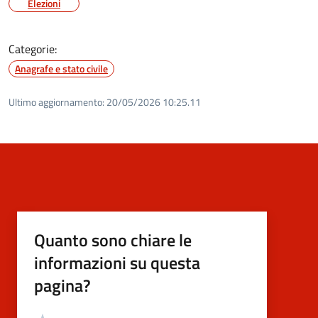
Elezioni
Categorie:
Anagrafe e stato civile
Ultimo aggiornamento:
20/05/2026 10:25.11
Quanto sono chiare le
informazioni su questa
pagina?
Valutazione