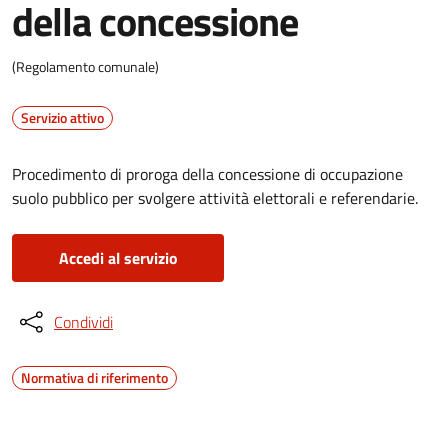
della concessione
(Regolamento comunale)
Servizio attivo
Procedimento di proroga della concessione di occupazione
suolo pubblico per svolgere attività elettorali e referendarie.
Accedi al servizio
Condividi
Normativa di riferimento