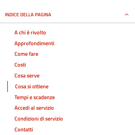
INDICE DELLA PAGINA
A chi è rivolto
Approfondimenti
Come fare
Costi
Cosa serve
Cosa si ottiene
Tempi e scadenze
Accedi al servizio
Condizioni di servizio
Contatti