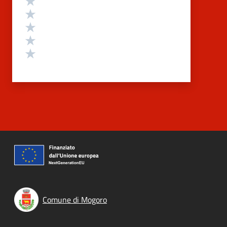
Valuta 4 stelle su 5
Valuta 3 stelle su 5
Valuta 2 stelle su 5
Valuta 1 stelle su 5
Comune di Mogoro