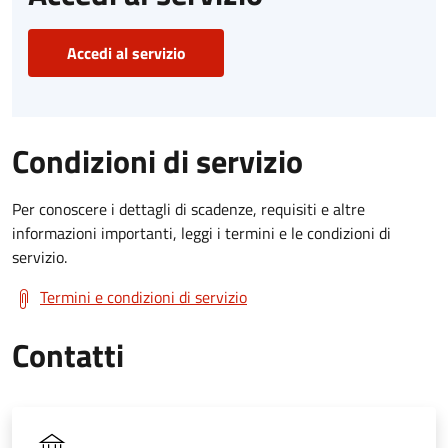
Accedi al servizio
Condizioni di servizio
Per conoscere i dettagli di scadenze, requisiti e altre
informazioni importanti, leggi i termini e le condizioni di
servizio.
Termini e condizioni di servizio
Contatti