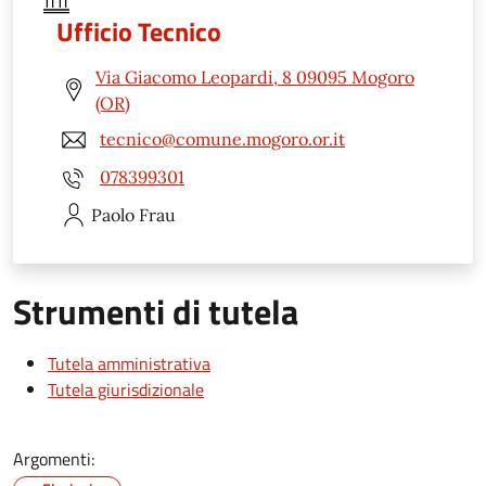
Ufficio Tecnico
Via Giacomo Leopardi, 8 09095 Mogoro
(OR)
tecnico@comune.mogoro.or.it
078399301
Paolo
Frau
Strumenti di tutela
Tutela amministrativa
Tutela giurisdizionale
Argomenti: