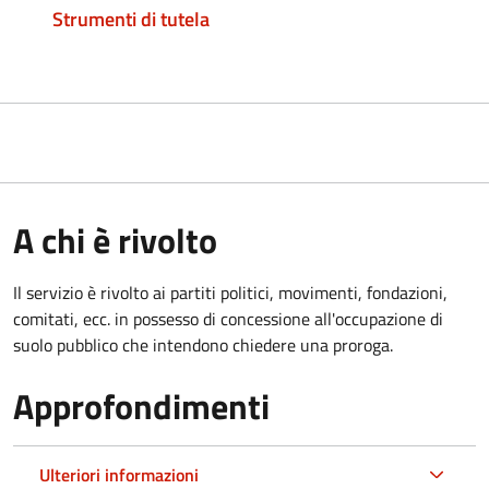
Strumenti di tutela
A chi è rivolto
Il servizio è rivolto ai partiti politici, movimenti, fondazioni,
comitati, ecc. in possesso di concessione all'occupazione di
suolo pubblico che intendono chiedere una proroga.
Approfondimenti
Ulteriori informazioni