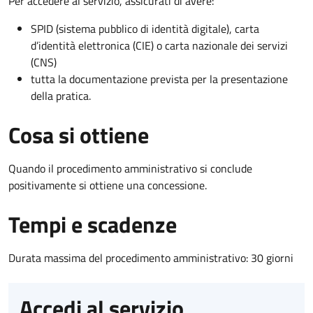
Per accedere al servizio, assicurati di avere:
SPID (sistema pubblico di identità digitale), carta
d’identità elettronica (CIE) o carta nazionale dei servizi
(CNS)
tutta la documentazione prevista per la presentazione
della pratica.
Cosa si ottiene
Quando il procedimento amministrativo si conclude
positivamente si ottiene una concessione.
Tempi e scadenze
Durata massima del procedimento amministrativo: 30 giorni
Accedi al servizio