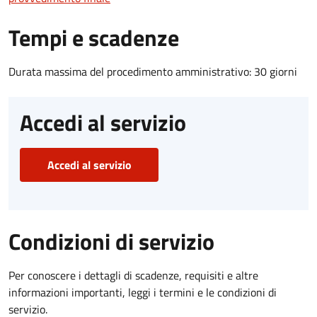
Tempi e scadenze
Durata massima del procedimento amministrativo: 30 giorni
Accedi al servizio
Accedi al servizio
Condizioni di servizio
Per conoscere i dettagli di scadenze, requisiti e altre
informazioni importanti, leggi i termini e le condizioni di
servizio.