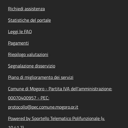
Richiedi assistenza
Statistiche del portale
Leggi le FAQ
Pagamenti
Riepilogo valutazioni
Segnalazione disservizio
Piano di miglioramento dei servizi
Comune di Mogoro - Partita IVA dell'amministrazione:
00070400957 - PEC:
protocollo@pec.comune.mogoro.or.it
Powered by Sportello Telematico Polifunzionale (v.
10.41.2)