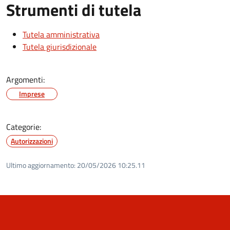
Strumenti di tutela
Tutela amministrativa
Tutela giurisdizionale
Argomenti:
Imprese
Categorie:
Autorizzazioni
Ultimo aggiornamento:
20/05/2026 10:25.11