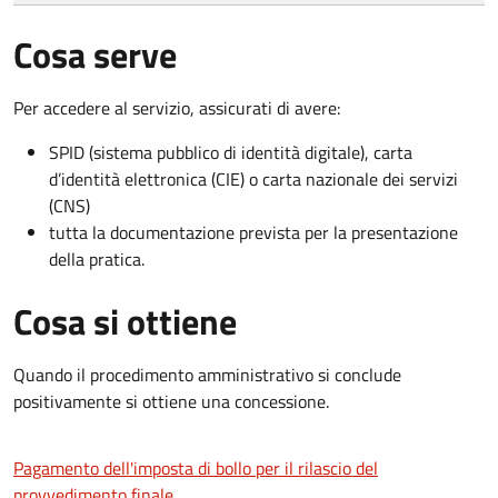
Cosa serve
Per accedere al servizio, assicurati di avere:
SPID (sistema pubblico di identità digitale), carta
d’identità elettronica (CIE) o carta nazionale dei servizi
(CNS)
tutta la documentazione prevista per la presentazione
della pratica.
Cosa si ottiene
Quando il procedimento amministrativo si conclude
positivamente si ottiene una concessione.
Pagamento dell'imposta di bollo per il rilascio del
provvedimento finale