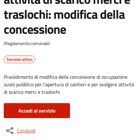
traslochi: modifica della
concessione
(Regolamento comunale)
Servizio attivo
Procedimento di modifica della concessione di occupazione
suolo pubblico per l'apertura di cantieri e per svolgere attività
di scarico merci e traslochi
Accedi al servizio
Condividi