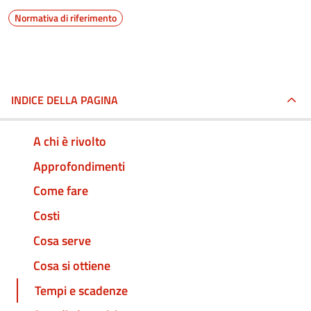
Normativa di riferimento
INDICE DELLA PAGINA
A chi è rivolto
Approfondimenti
Come fare
Costi
Cosa serve
Cosa si ottiene
Tempi e scadenze