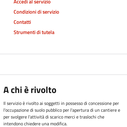
Accedi al servizio
Condizioni di servizio
Contatti
Strumenti di tutela
A chi è rivolto
Il servizio è rivolto ai soggetti in possesso di concessione per
l'occupazione di suolo pubblico per l'apertura di un cantiere e
per svolgere l'attività di scarico merci e traslochi che
intendono chiedere una modifica.