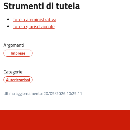
Strumenti di tutela
Tutela amministrativa
Tutela giurisdizionale
Argomenti:
Imprese
Categorie:
Autorizzazioni
Ultimo aggiornamento:
20/05/2026 10:25.11