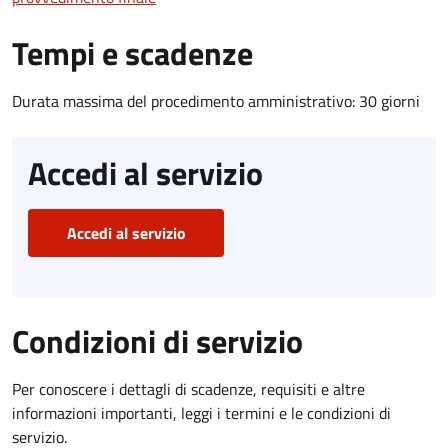
Tempi e scadenze
Durata massima del procedimento amministrativo: 30 giorni
Accedi al servizio
Accedi al servizio
Condizioni di servizio
Per conoscere i dettagli di scadenze, requisiti e altre
informazioni importanti, leggi i termini e le condizioni di
servizio.