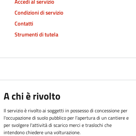
Accedi al servizio
Condizioni di servizio
Contatti
Strumenti di tutela
A chi è rivolto
Il servizio è rivolto ai soggetti in possesso di concessione per
l'occupazione di suolo pubblico per l'apertura di un cantiere e
per svolgere l'attività di scarico merci e traslochi che
intendono chiedere una volturazione.