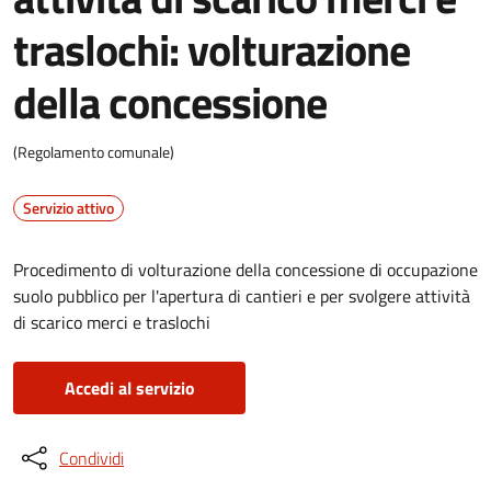
traslochi: volturazione
della concessione
(Regolamento comunale)
Servizio attivo
Procedimento di volturazione della concessione di occupazione
suolo pubblico per l'apertura di cantieri e per svolgere attività
di scarico merci e traslochi
Accedi al servizio
Condividi