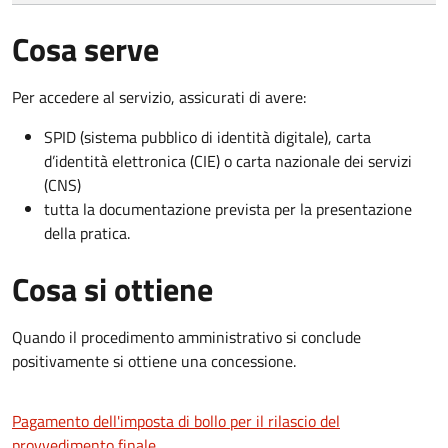
Cosa serve
Per accedere al servizio, assicurati di avere:
SPID (sistema pubblico di identità digitale), carta
d’identità elettronica (CIE) o carta nazionale dei servizi
(CNS)
tutta la documentazione prevista per la presentazione
della pratica.
Cosa si ottiene
Quando il procedimento amministrativo si conclude
positivamente si ottiene una concessione.
Pagamento dell'imposta di bollo per il rilascio del
provvedimento finale