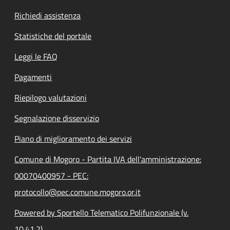
Richiedi assistenza
Statistiche del portale
Leggi le FAQ
Pagamenti
Riepilogo valutazioni
Segnalazione disservizio
Piano di miglioramento dei servizi
Comune di Mogoro - Partita IVA dell'amministrazione:
00070400957 - PEC:
protocollo@pec.comune.mogoro.or.it
Powered by Sportello Telematico Polifunzionale (v.
10.41.2)