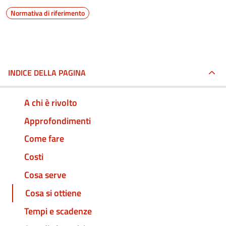
Normativa di riferimento
INDICE DELLA PAGINA
A chi è rivolto
Approfondimenti
Come fare
Costi
Cosa serve
Cosa si ottiene
Tempi e scadenze