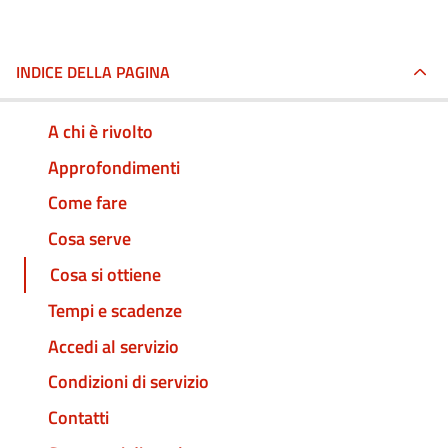
INDICE DELLA PAGINA
A chi è rivolto
Approfondimenti
Come fare
Cosa serve
Cosa si ottiene
Tempi e scadenze
Accedi al servizio
Condizioni di servizio
Contatti