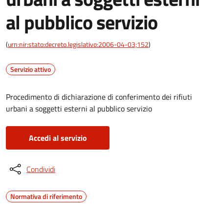
al pubblico servizio
(
urn:nir:stato:decreto.legislativo:2006-04-03;152
)
Servizio attivo
Procedimento di dichiarazione di conferimento dei rifiuti
urbani a soggetti esterni al pubblico servizio
Accedi al servizio
Condividi
Normativa di riferimento