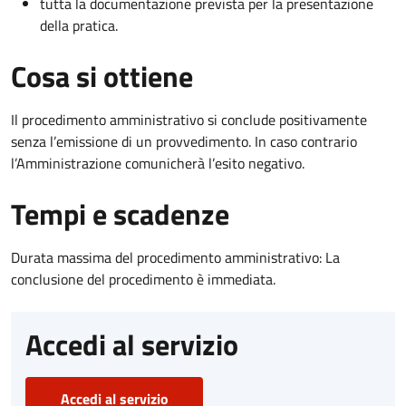
tutta la documentazione prevista per la presentazione
della pratica.
Cosa si ottiene
Il procedimento amministrativo si conclude positivamente
senza l’emissione di un provvedimento. In caso contrario
l’Amministrazione comunicherà l’esito negativo.
Tempi e scadenze
Durata massima del procedimento amministrativo: La
conclusione del procedimento è immediata.
Accedi al servizio
Accedi al servizio