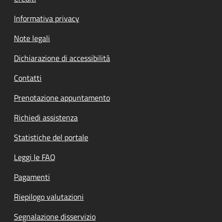
Informativa privacy
Note legali
Dichiarazione di accessibilità
Contatti
Prenotazione appuntamento
Richiedi assistenza
Statistiche del portale
Leggi le FAQ
Pagamenti
Riepilogo valutazioni
Segnalazione disservizio