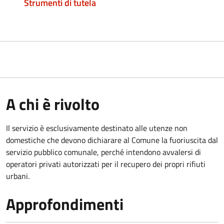
Strumenti di tutela
A chi è rivolto
Il servizio è esclusivamente destinato alle utenze non
domestiche che devono dichiarare al Comune la fuoriuscita dal
servizio pubblico comunale, per
ché intendono avvalersi di
operatori privati autorizzati per il recupero dei propri rifiuti
urbani.
Approfondimenti