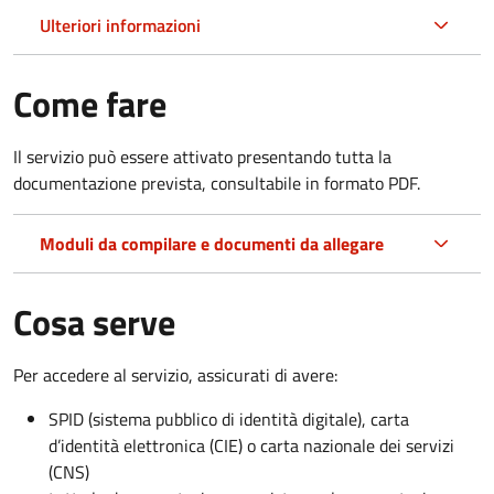
Ulteriori informazioni
Come fare
Il servizio può essere attivato presentando tutta la
documentazione prevista, consultabile in formato PDF.
Moduli da compilare e documenti da allegare
Cosa serve
Per accedere al servizio, assicurati di avere:
SPID (sistema pubblico di identità digitale), carta
d’identità elettronica (CIE) o carta nazionale dei servizi
(CNS)