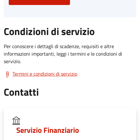
Condizioni di servizio
Per conoscere i dettagli di scadenze, requisiti e altre
informazioni importanti, leggi i termini e le condizioni di
servizio.
Termini e condizioni di servizio
Contatti
Servizio Finanziario