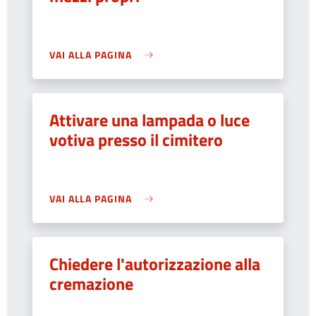
VAI ALLA PAGINA
Attivare una lampada o luce
votiva presso il cimitero
VAI ALLA PAGINA
Chiedere l'autorizzazione alla
cremazione