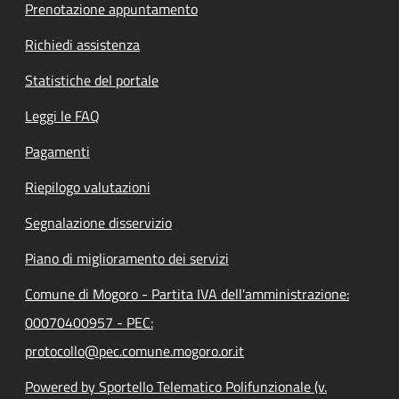
Prenotazione appuntamento
Richiedi assistenza
Statistiche del portale
Leggi le FAQ
Pagamenti
Riepilogo valutazioni
Segnalazione disservizio
Piano di miglioramento dei servizi
Comune di Mogoro - Partita IVA dell'amministrazione:
00070400957 - PEC:
protocollo@pec.comune.mogoro.or.it
Powered by Sportello Telematico Polifunzionale (v.