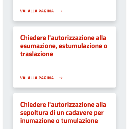
VAI ALLA PAGINA
Chiedere l'autorizzazione alla
esumazione, estumulazione o
traslazione
VAI ALLA PAGINA
Chiedere l'autorizzazione alla
sepoltura di un cadavere per
inumazione o tumulazione