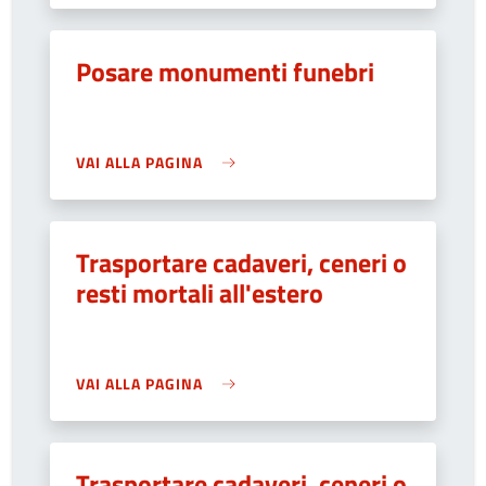
Posare monumenti funebri
VAI ALLA PAGINA
Trasportare cadaveri, ceneri o
resti mortali all'estero
VAI ALLA PAGINA
Trasportare cadaveri, ceneri o