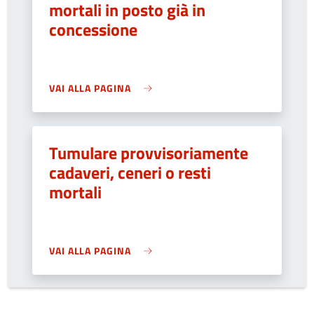
mortali in posto già in
concessione
VAI ALLA PAGINA
Tumulare provvisoriamente
cadaveri, ceneri o resti
mortali
VAI ALLA PAGINA