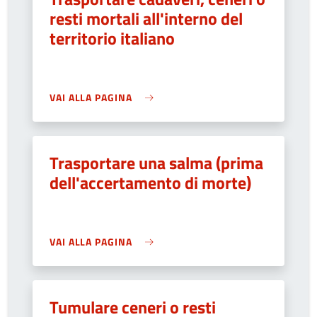
resti mortali all'interno del
territorio italiano
VAI ALLA PAGINA
Trasportare una salma (prima
dell'accertamento di morte)
VAI ALLA PAGINA
Tumulare ceneri o resti