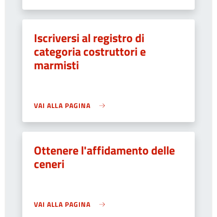
Iscriversi al registro di
categoria costruttori e
marmisti
VAI ALLA PAGINA
Ottenere l'affidamento delle
ceneri
VAI ALLA PAGINA