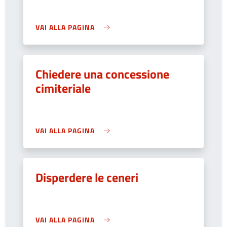
VAI ALLA PAGINA
Chiedere una concessione
cimiteriale
VAI ALLA PAGINA
Disperdere le ceneri
VAI ALLA PAGINA