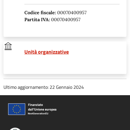
Codice fiscale:
00070400957
Partita IVA:
00070400957
Unità organizzative
Ultimo aggiornamento: 22 Gennaio 2024