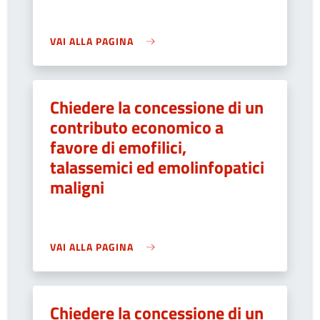
VAI ALLA PAGINA
Chiedere la concessione di un
contributo economico a
favore di emofilici,
talassemici ed emolinfopatici
maligni
VAI ALLA PAGINA
Chiedere la concessione di un