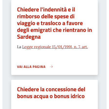
Chiedere l'indennità e il
rimborso delle spese di
viaggio e trasloco a favore
degli emigrati che rientrano in
Sardegna
La
Legge regionale 15/01/1991, n. 7, art.
VAI ALLA PAGINA
Chiedere la concessione del
bonus acqua o bonus idrico