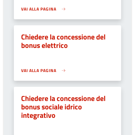
VAI ALLA PAGINA
Chiedere la concessione del
bonus elettrico
VAI ALLA PAGINA
Chiedere la concessione del
bonus sociale idrico
integrativo