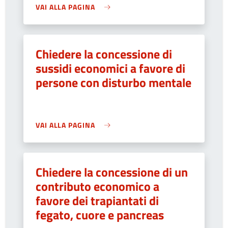
VAI ALLA PAGINA
Chiedere la concessione di
sussidi economici a favore di
persone con disturbo mentale
VAI ALLA PAGINA
Chiedere la concessione di un
contributo economico a
favore dei trapiantati di
fegato, cuore e pancreas