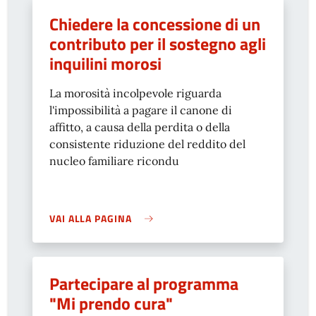
Chiedere la concessione di un
contributo per il sostegno agli
inquilini morosi
La morosità incolpevole riguarda
l'impossibilità a pagare il canone di
affitto, a causa della perdita o della
consistente riduzione del reddito del
nucleo familiare ricondu
VAI ALLA PAGINA
Partecipare al programma
"Mi prendo cura"