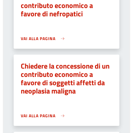
contributo economico a
favore di nefropatici
VAI ALLA PAGINA
Chiedere la concessione di un
contributo economico a
favore di soggetti affetti da
neoplasia maligna
VAI ALLA PAGINA