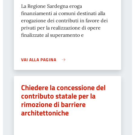
La Regione Sardegna eroga
finanziamenti ai comuni destinati alla
erogazione dei contributi in favore dei
privati per la realizzazione di opere
finalizzate al superamento e
VAI ALLA PAGINA
Chiedere la concessione del
contributo statale per la
rimozione di barriere
architettoniche