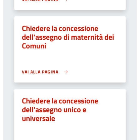
Chiedere la concessione
dell'assegno di maternità dei
Comuni
VAI ALLA PAGINA
Chiedere la concessione
dell'assegno unico e
universale