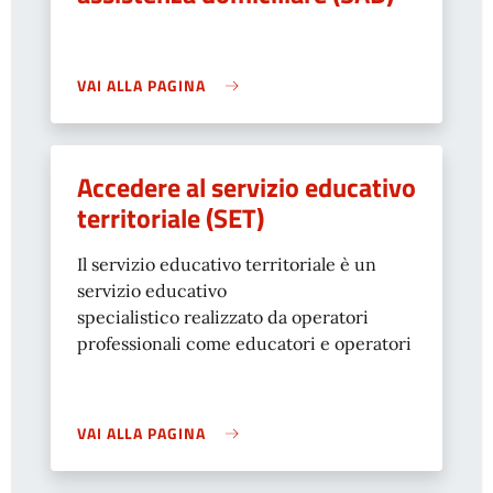
VAI ALLA PAGINA
Accedere al servizio educativo
territoriale (SET)
Il servizio educativo territoriale è un
servizio educativo
specialistico realizzato da operatori
professionali come educatori e operatori
VAI ALLA PAGINA