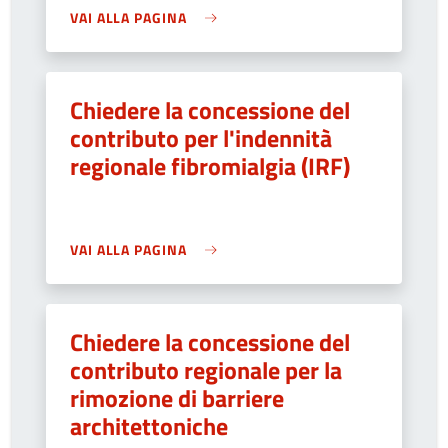
VAI ALLA PAGINA
Chiedere la concessione del
contributo per l'indennità
regionale fibromialgia (IRF)
VAI ALLA PAGINA
Chiedere la concessione del
contributo regionale per la
rimozione di barriere
architettoniche