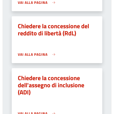
VAI ALLA PAGINA
Chiedere la concessione del
reddito di libertà (RdL)
VAI ALLA PAGINA
Chiedere la concessione
dell'assegno di inclusione
(ADI)
VAI ALLA PAGINA