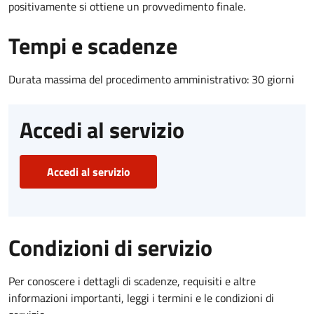
positivamente si ottiene un provvedimento finale.
Tempi e scadenze
Durata massima del procedimento amministrativo: 30 giorni
Accedi al servizio
Accedi al servizio
Condizioni di servizio
Per conoscere i dettagli di scadenze, requisiti e altre
informazioni importanti, leggi i termini e le condizioni di