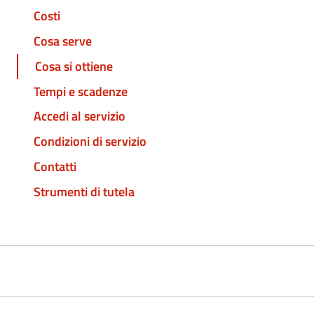
Costi
Cosa serve
Cosa si ottiene
Tempi e scadenze
Accedi al servizio
Condizioni di servizio
Contatti
Strumenti di tutela