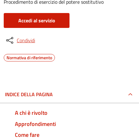
Procedimento di esercizio del potere sostitutivo
Accedi al servizio
Condividi
Normativa di riferimento
INDICE DELLA PAGINA
A chi è rivolto
Approfondimenti
Come fare