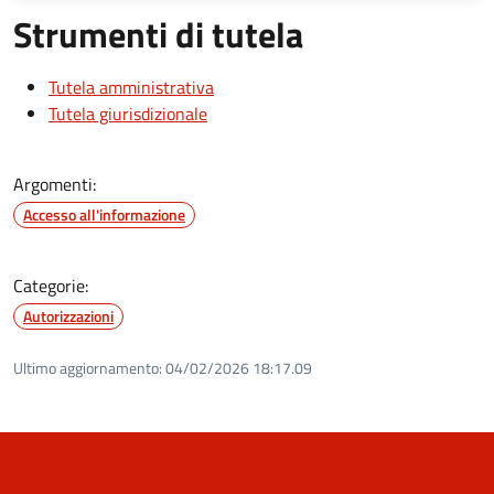
Strumenti di tutela
Tutela amministrativa
Tutela giurisdizionale
Argomenti:
Accesso all'informazione
Categorie:
Autorizzazioni
Ultimo aggiornamento:
04/02/2026 18:17.09