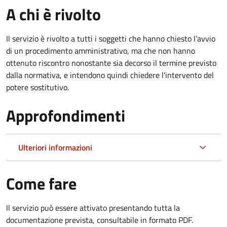
A chi è rivolto
Il servizio è rivolto a tutti i soggetti che hanno chiesto l'avvio
di un procedimento amministrativo, ma che non hanno
ottenuto riscontro nonostante sia decorso il termine previsto
dalla normativa, e intendono quindi chiedere l'intervento del
potere sostitutivo.
Approfondimenti
Ulteriori informazioni
Come fare
Il servizio può essere attivato presentando tutta la
documentazione prevista, consultabile in formato PDF.