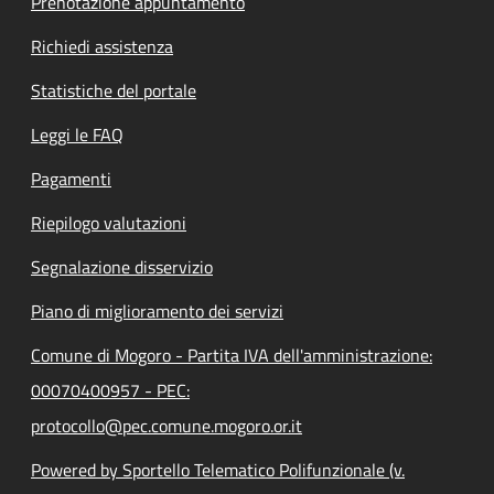
Prenotazione appuntamento
Richiedi assistenza
Statistiche del portale
Leggi le FAQ
Pagamenti
Riepilogo valutazioni
Segnalazione disservizio
Piano di miglioramento dei servizi
Comune di Mogoro - Partita IVA dell'amministrazione:
00070400957 - PEC:
protocollo@pec.comune.mogoro.or.it
Powered by Sportello Telematico Polifunzionale (v.