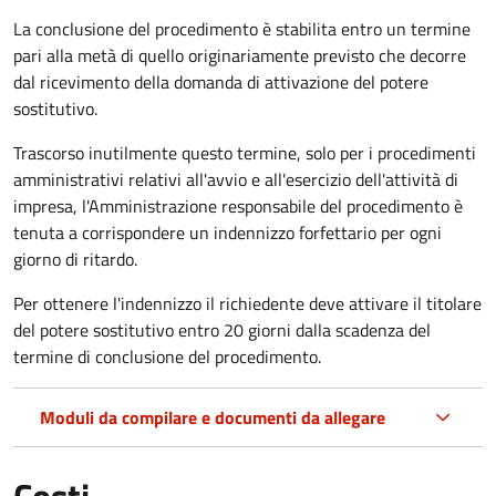
La conclusione del procedimento è stabilita entro un termine
pari alla metà di quello originariamente previsto che decorre
dal ricevimento della domanda di attivazione del potere
sostitutivo.
Trascorso inutilmente questo termine,
solo per i procedimenti
amministrativi relativi all'avvio e all'esercizio dell'attività di
impresa,
l'Amministrazione responsabile del procedimento è
tenuta a corrispondere un indennizzo forfettario per ogni
giorno di ritardo.
Per ottenere l'indennizzo il richiedente deve attivare il titolare
del potere sostitutivo entro 20 giorni dalla scadenza del
termine di conclusione del procedimento.
Moduli da compilare e documenti da allegare
Costi