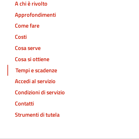
A chi è rivolto
Approfondimenti
Come fare
Costi
Cosa serve
Cosa si ottiene
Tempi e scadenze
Accedi al servizio
Condizioni di servizio
Contatti
Strumenti di tutela