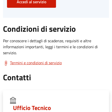
Accedi al servizio
Condizioni di servizio
Per conoscere i dettagli di scadenze, requisiti e altre
informazioni importanti, leggi i termini e le condizioni di
servizio.
Termini e condizioni di servizio
Contatti
Ufficio Tecnico