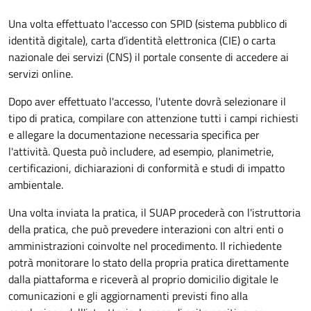
Una volta effettuato l'accesso con SPID (sistema pubblico di
identità digitale), carta d’identità elettronica (CIE) o carta
nazionale dei servizi (CNS) il portale consente di accedere ai
servizi online.
Dopo aver effettuato l'accesso, l'utente dovrà selezionare il
tipo di pratica, compilare con attenzione tutti i campi richiesti
e allegare la documentazione necessaria specifica per
l'attività. Questa può includere, ad esempio, planimetrie,
certificazioni, dichiarazioni di conformità e studi di impatto
ambientale.
Una volta inviata la pratica, il SUAP procederà con l'istruttoria
della pratica, che può prevedere interazioni con altri enti o
amministrazioni coinvolte nel procedimento. Il richiedente
potrà monitorare lo stato della propria pratica direttamente
dalla piattaforma e riceverà al proprio domicilio digitale le
comunicazioni e gli aggiornamenti previsti fino alla