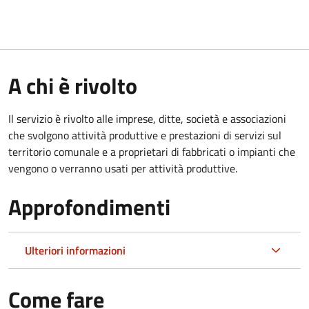
A chi è rivolto
Il servizio è rivolto alle imprese, ditte, società e associazioni
che svolgono attività produttive e prestazioni di servizi sul
territorio comunale e a proprietari di fabbricati o impianti che
vengono o verranno usati per attività produttive.
Approfondimenti
Ulteriori informazioni
Come fare