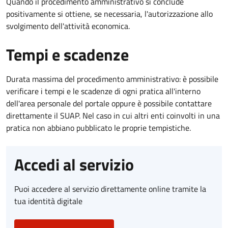
Quando il procedimento amministrativo si conclude
positivamente si ottiene, se necessaria, l'autorizzazione allo
svolgimento dell'attività economica.
Tempi e scadenze
Durata massima del procedimento amministrativo: è possibile
verificare i tempi e le scadenze di ogni pratica all'interno
dell'area personale del portale oppure è possibile contattare
direttamente il SUAP. Nel caso in cui altri enti coinvolti in una
pratica non abbiano pubblicato le proprie tempistiche.
Accedi al servizio
Puoi accedere al servizio direttamente online tramite la
tua identità digitale