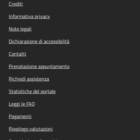
Crediti
Informativa privacy
Note legali
Dichiarazione di accessibilità
Contatti
Prenotazione appuntamento
Richiedi assistenza
Statistiche del portale
Leggi le FAQ
Pagamenti
Riepilogo valutazioni