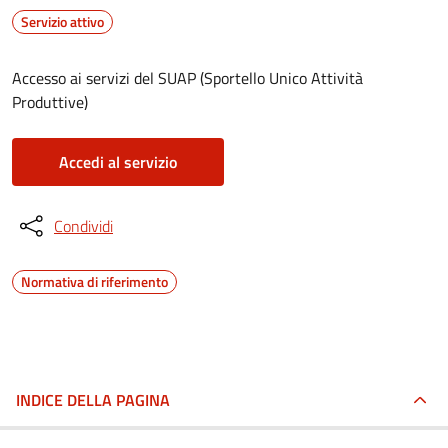
Servizio attivo
Accesso ai servizi del SUAP (Sportello Unico Attività
Produttive)
Accedi al servizio
Condividi
Normativa di riferimento
INDICE DELLA PAGINA