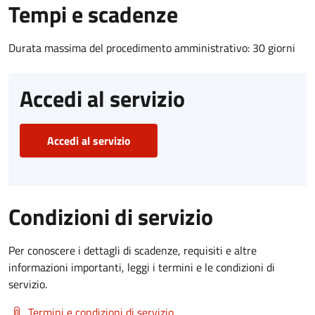
Tempi e scadenze
Durata massima del procedimento amministrativo: 30 giorni
Accedi al servizio
Accedi al servizio
Condizioni di servizio
Per conoscere i dettagli di scadenze, requisiti e altre
informazioni importanti, leggi i termini e le condizioni di
servizio.
Termini e condizioni di servizio