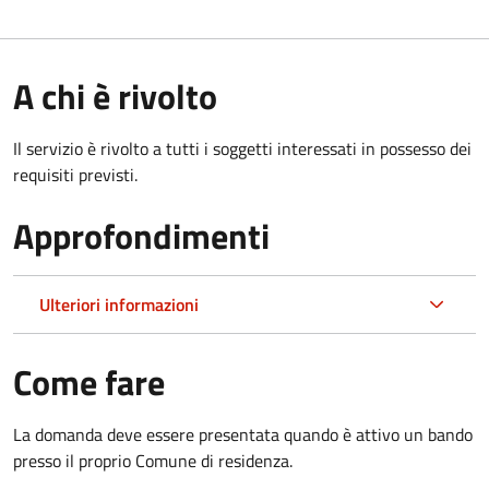
A chi è rivolto
Il servizio è rivolto a tutti i soggetti interessati in possesso dei
requisiti previsti.
Approfondimenti
Ulteriori informazioni
Come fare
La domanda deve essere presentata quando è attivo un bando
presso il proprio Comune di residenza.