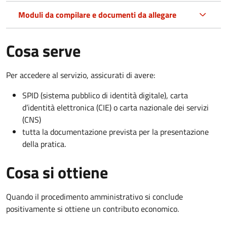
Moduli da compilare e documenti da allegare
Cosa serve
Per accedere al servizio, assicurati di avere:
SPID (sistema pubblico di identità digitale), carta
d’identità elettronica (CIE) o carta nazionale dei servizi
(CNS)
tutta la documentazione prevista per la presentazione
della pratica.
Cosa si ottiene
Quando il procedimento amministrativo si conclude
positivamente si ottiene un contributo economico.