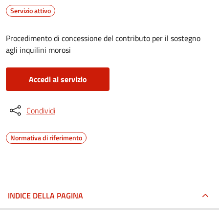
Servizio attivo
Procedimento di concessione del contributo per il sostegno
agli inquilini morosi
Accedi al servizio
Condividi
Normativa di riferimento
INDICE DELLA PAGINA