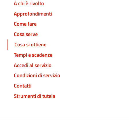
A chi è rivolto
Approfondimenti
Come fare
Cosa serve
Cosa si ottiene
Tempi e scadenze
Accedi al servizio
Condizioni di servizio
Contatti
Strumenti di tutela