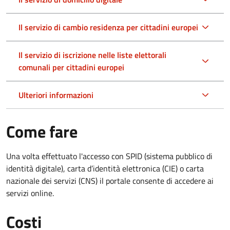
Il servizio di cambio residenza per cittadini europei
Il servizio di iscrizione nelle liste elettorali
comunali per cittadini europei
Ulteriori informazioni
Come fare
Una volta effettuato l'accesso con SPID (sistema pubblico di
identità digitale), carta d’identità elettronica (CIE) o carta
nazionale dei servizi (CNS) il portale consente di accedere ai
servizi online.
Costi