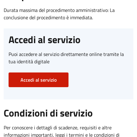
Durata massima del procedimento amministrativo: La
conclusione del procedimento è immediata.
Accedi al servizio
Puoi accedere al servizio direttamente online tramite la
tua identità digitale
Accedi al servizio
Condizioni di servizio
Per conoscere i dettagli di scadenze, requisiti e altre
informazioni importanti, leggi i termini e le condizioni di