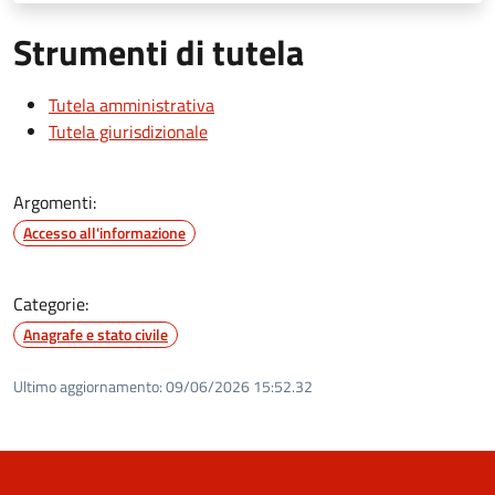
Strumenti di tutela
Tutela amministrativa
Tutela giurisdizionale
Argomenti:
Accesso all'informazione
Categorie:
Anagrafe e stato civile
Ultimo aggiornamento:
09/06/2026 15:52.32