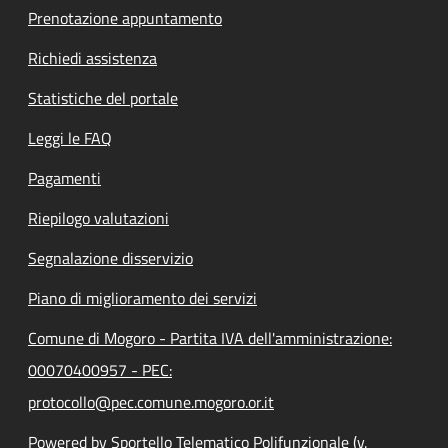
Prenotazione appuntamento
Richiedi assistenza
Statistiche del portale
Leggi le FAQ
Pagamenti
Riepilogo valutazioni
Segnalazione disservizio
Piano di miglioramento dei servizi
Comune di Mogoro - Partita IVA dell'amministrazione:
00070400957 - PEC:
protocollo@pec.comune.mogoro.or.it
Powered by Sportello Telematico Polifunzionale (v.