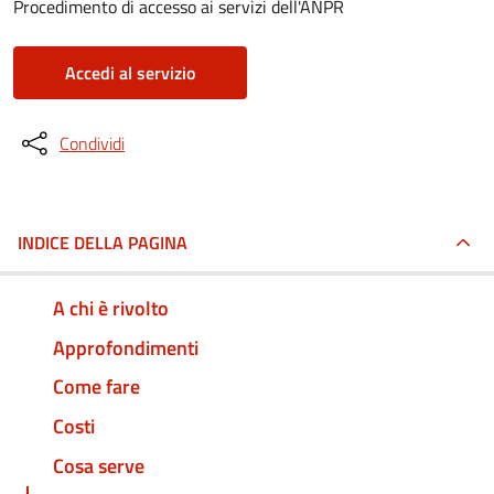
Procedimento di accesso ai servizi dell'ANPR
Accedi al servizio
Condividi
INDICE DELLA PAGINA
A chi è rivolto
Approfondimenti
Come fare
Costi
Cosa serve