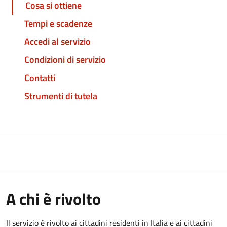
Cosa si ottiene
Tempi e scadenze
Accedi al servizio
Condizioni di servizio
Contatti
Strumenti di tutela
A chi è rivolto
Il servizio è rivolto ai cittadini residenti in Italia e ai cittadini