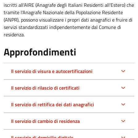
iscritti all'AIRE (Anagrafe degli Italiani Residenti all'Estero) che
tramite l'Anagrafe Nazionale della Popolazione Residente
(ANPR), possono visualizzare i propri dati anagrafici e fruire di
servizi standardizzati indipendentemente dal Comune di
residenza.
Approfondimenti
Il servizio di visura e autocertificazioni
Il servizio di rilascio di certificati
Il servizio di rettifica dei dati anagrafici
Il servizio di cambio di residenza
Il servizio di domicilio digitale