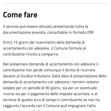
Come fare
Il servizio può essere attivato presentando tutta la
documentazione prevista, consultabile in formato PDF.
Entro 15 giorni dal ricevimento della domanda di
accertamento con adesione, il Comune formula al
contribuente l’invito a comparire.
Nel presentare domanda di accertamento con adesione il
contribuente non perde comunque il diritto di ricorrere
davanti al Giudice tributario. Dalla data di presentazione della
domanda di accertamento con adesione i termini restano
sospesi per un periodo di 90 giorni, sia per un eventuale
ricorso sia per il pagamento delle imposte accertate, e al
termine di questo arco di tempo il contribuente se non ha
raggiunto l’accordo con il Comune può impugnare l'atto