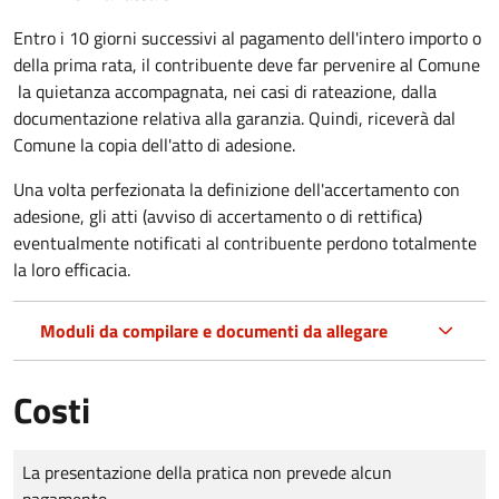
Entro i 10 giorni successivi al pagamento dell'intero importo o
della prima rata, il contribuente deve far pervenire al Comune
la quietanza accompagnata, nei casi di rateazione, dalla
documentazione relativa alla garanzia. Quindi, riceverà dal
Comune la copia dell'atto di adesione.
Una volta perfezionata la definizione dell'accertamento con
adesione, gli atti (avviso di accertamento o di rettifica)
eventualmente notificati al contribuente perdono totalmente
la loro efficacia.
Moduli da compilare e documenti da allegare
Costi
Tipo di pagamento
Importo
La presentazione della pratica non prevede alcun
pagamento