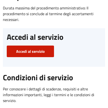
Durata massima del procedimento amministrativo: Il
procedimento si conclude al termine degli accertamenti
necessari.
Accedi al servizio
Accedi al servizio
Condizioni di servizio
Per conoscere i dettagli di scadenze, requisiti e altre
informazioni importanti, leggi i termini e le condizioni di
servizio.