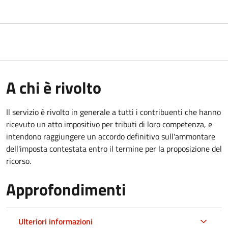
A chi è rivolto
Il servizio
è rivolto in generale a tutti i contribuenti che hanno
ricevuto un atto impositivo per tributi di loro competenza, e
intendono raggiungere un accordo definitivo sull'ammontare
dell'imposta contestata entro il termine per la proposizione del
ricorso.
Approfondimenti
Ulteriori informazioni