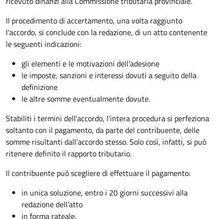
ricevuto dinanzi alla Commissione tributaria provinciale.
Il procedimento di accertamento, una volta raggiunto
l'accordo, si conclude con la redazione, di un atto contenente
le seguenti indicazioni:
gli elementi e le motivazioni dell’adesione
le imposte, sanzioni e interessi dovuti a seguito della
definizione
le altre somme eventualmente dovute.
Stabiliti i termini dell'accordo, l'intera procedura si perfeziona
soltanto con il pagamento, da parte del contribuente, delle
somme risultanti dall’accordo stesso. Solo così, infatti, si può
ritenere definito il rapporto tributario.
Il contribuente può scegliere di effettuare il pagamento:
in unica soluzione, entro i 20 giorni successivi alla
redazione dell’atto
in forma rateale.