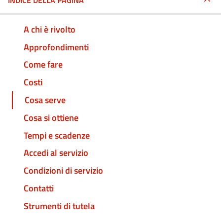
INDICE DELLA PAGINA
A chi è rivolto
Approfondimenti
Come fare
Costi
Cosa serve
Cosa si ottiene
Tempi e scadenze
Accedi al servizio
Condizioni di servizio
Contatti
Strumenti di tutela