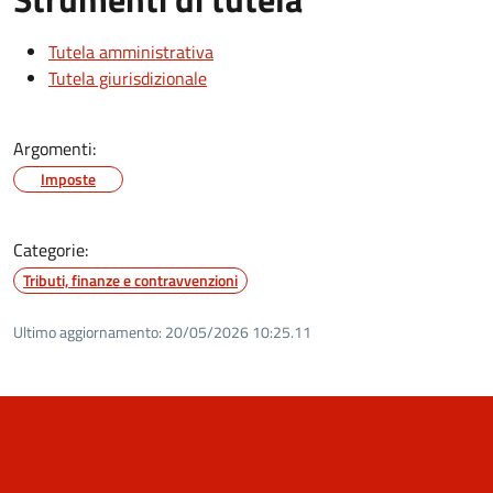
Tutela amministrativa
Tutela giurisdizionale
Argomenti:
Imposte
Categorie:
Tributi, finanze e contravvenzioni
Ultimo aggiornamento:
20/05/2026 10:25.11