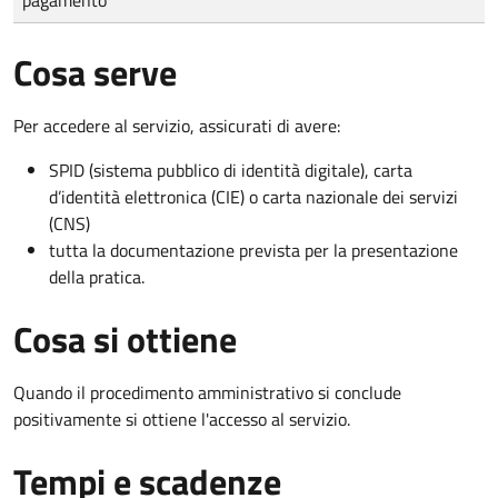
Cosa serve
Per accedere al servizio, assicurati di avere:
SPID (sistema pubblico di identità digitale), carta
d’identità elettronica (CIE) o carta nazionale dei servizi
(CNS)
tutta la documentazione prevista per la presentazione
della pratica.
Cosa si ottiene
Quando il procedimento amministrativo si conclude
positivamente si ottiene l'accesso al servizio.
Tempi e scadenze