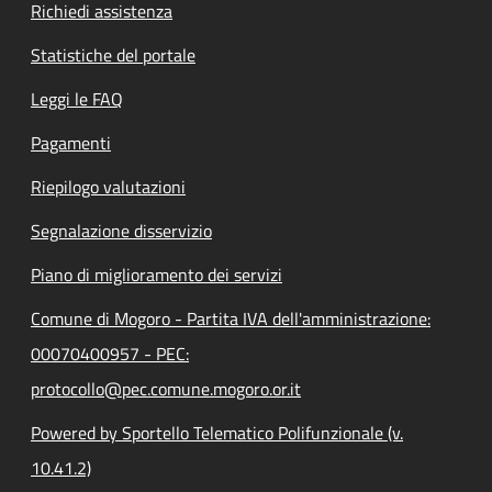
Richiedi assistenza
Statistiche del portale
Leggi le FAQ
Pagamenti
Riepilogo valutazioni
Segnalazione disservizio
Piano di miglioramento dei servizi
Comune di Mogoro - Partita IVA dell'amministrazione:
00070400957 - PEC:
protocollo@pec.comune.mogoro.or.it
Powered by Sportello Telematico Polifunzionale (v.
10.41.2)