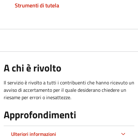
Strumenti di tutela
A chi è rivolto
Il servizio è rivolto a tutti i contribuenti che hanno ricevuto un
avviso di accertamento per il quale desiderano chiedere un
riesame per errori o inesattezze.
Approfondimenti
Ulteriori informazioni