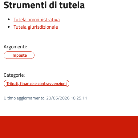
Strumenti di tutela
Tutela amministrativa
Tutela giurisdizionale
Argomenti:
Imposte
Categorie:
Tributi, finanze e contravvenzioni
Ultimo aggiornamento:
20/05/2026 10:25.11