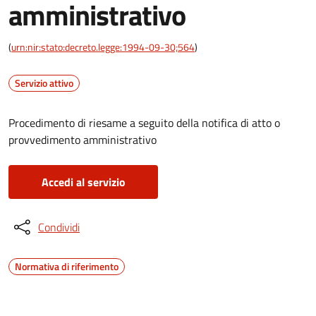
amministrativo
(
urn:nir:stato:decreto.legge:1994-09-30;564
)
Servizio attivo
Procedimento di riesame a seguito della notifica di atto o
provvedimento amministrativo
Accedi al servizio
Condividi
Normativa di riferimento