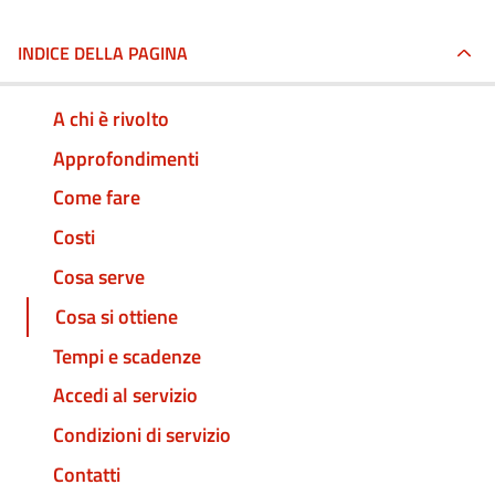
INDICE DELLA PAGINA
A chi è rivolto
Approfondimenti
Come fare
Costi
Cosa serve
Cosa si ottiene
Tempi e scadenze
Accedi al servizio
Condizioni di servizio
Contatti