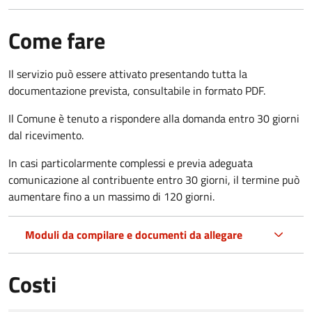
Come fare
Il servizio può essere attivato presentando tutta la
documentazione prevista, consultabile in formato PDF.
Il Comune è tenuto a rispondere alla domanda entro 30 giorni
dal ricevimento.
In casi particolarmente complessi e previa adeguata
comunicazione al contribuente entro 30 giorni, il termine può
aumentare fino a un massimo di
120 giorni.
Moduli da compilare e documenti da allegare
Costi