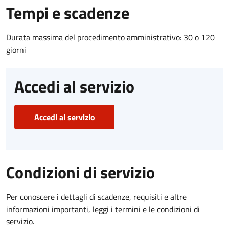
Tempi e scadenze
Durata massima del procedimento amministrativo: 30 o 120
giorni
Accedi al servizio
Accedi al servizio
Condizioni di servizio
Per conoscere i dettagli di scadenze, requisiti e altre
informazioni importanti, leggi i termini e le condizioni di
servizio.