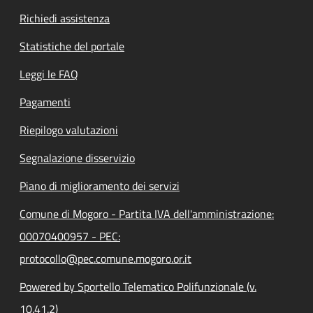
Richiedi assistenza
Statistiche del portale
Leggi le FAQ
Pagamenti
Riepilogo valutazioni
Segnalazione disservizio
Piano di miglioramento dei servizi
Comune di Mogoro - Partita IVA dell'amministrazione:
00070400957 - PEC:
protocollo@pec.comune.mogoro.or.it
Powered by Sportello Telematico Polifunzionale (v.
10.41.2)