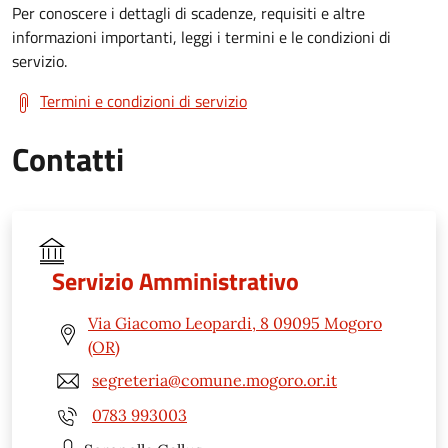
Per conoscere i dettagli di scadenze, requisiti e altre
informazioni importanti, leggi i termini e le condizioni di
servizio.
Termini e condizioni di servizio
Contatti
Servizio Amministrativo
Via Giacomo Leopardi, 8 09095 Mogoro
(OR)
segreteria@comune.mogoro.or.it
0783 993003