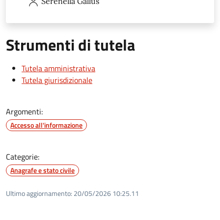
Serenella
Gallus
Strumenti di tutela
Tutela amministrativa
Tutela giurisdizionale
Argomenti:
Accesso all'informazione
Categorie:
Anagrafe e stato civile
Ultimo aggiornamento:
20/05/2026 10:25.11