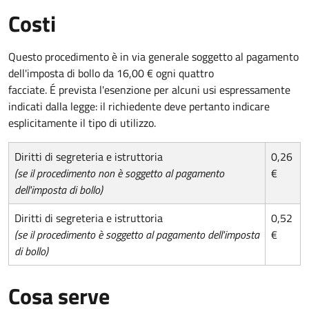
Costi
Questo procedimento è in via generale soggetto al pagamento
dell'imposta di bollo da 16,00 € ogni quattro
facciate. É prevista l'esenzione per alcuni usi espressamente
indicati dalla legge: il richiedente deve pertanto indicare
esplicitamente il tipo di utilizzo.
Diritti di segreteria e istruttoria
0,26
(se il procedimento non è soggetto al pagamento
€
dell'imposta di bollo)
Diritti di segreteria e istruttoria
0,52
(se il procedimento è soggetto al pagamento dell'imposta
€
di bollo)
Cosa serve