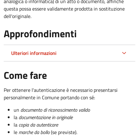
analogica o informatica) di un atto o documento, affinché
questa possa essere validamente prodotta in sostituzione
dell'originale.
Approfondimenti
Ulteriori informazioni
Come fare
Per ottenere l'autenticazione è necessario presentarsi
personalmente in Comune portando con sé:
un
documento di riconoscimento valido
la
documentazione in originale
la
copia da autenticare
le
marche da bollo
(se previste).