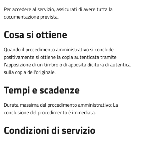
Per accedere al servizio, assicurati di avere tutta la
documentazione prevista.
Cosa si ottiene
Quando il procedimento amministrativo si conclude
positivamente si ottiene la copia autenticata tramite
l'apposizione di un timbro o di apposita dicitura di autentica
sulla copia dell'originale.
Tempi e scadenze
Durata massima del procedimento amministrativo: La
conclusione del procedimento è immediata.
Condizioni di servizio