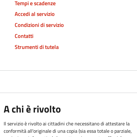
Tempi e scadenze
Accedi al servizio
Condizioni di servizio
Contatti
Strumenti di tutela
A chi è rivolto
Il servizio è rivolto ai cittadini che necessitano di attestare la
conformità all'originale di una copia (sia essa totale o parziale,