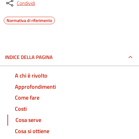
Condividi
Normativa di riferimento
INDICE DELLA PAGINA
A chi è rivolto
Approfondimenti
Come fare
Costi
Cosa serve
Cosa si ottiene