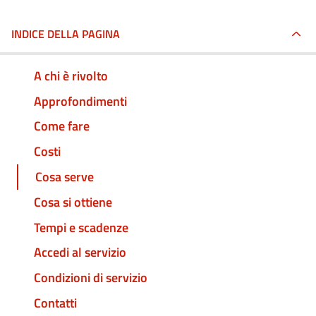
INDICE DELLA PAGINA
A chi è rivolto
Approfondimenti
Come fare
Costi
Cosa serve
Cosa si ottiene
Tempi e scadenze
Accedi al servizio
Condizioni di servizio
Contatti