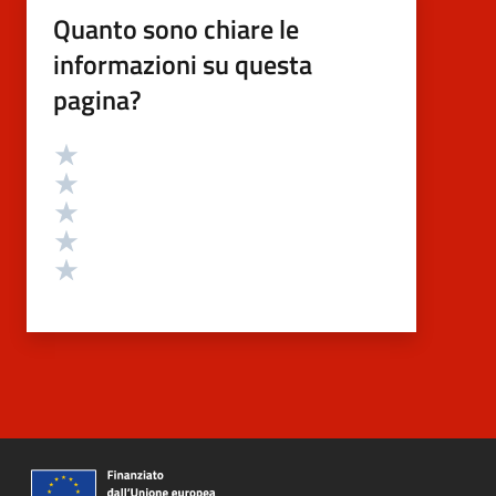
Quanto sono chiare le
informazioni su questa
pagina?
Valutazione
Valuta 5 stelle su 5
Valuta 4 stelle su 5
Valuta 3 stelle su 5
Valuta 2 stelle su 5
Valuta 1 stelle su 5