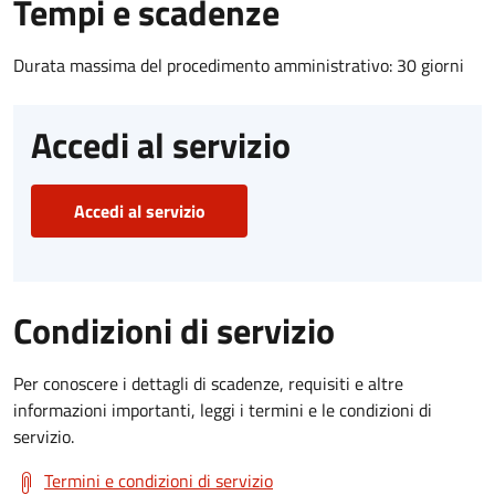
Tempi e scadenze
Durata massima del procedimento amministrativo: 30 giorni
Accedi al servizio
Accedi al servizio
Condizioni di servizio
Per conoscere i dettagli di scadenze, requisiti e altre
informazioni importanti, leggi i termini e le condizioni di
servizio.
Termini e condizioni di servizio