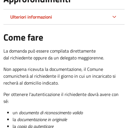
Ulteriori informazioni
Come fare
La domanda può essere compilata direttamente
dal richiedente oppure da un delegato maggiorenne.
Non appena ricevuta la documentazione, il Comune
comunicherà al richiedente il giorno in cui un incaricato si
recherà al domicilio indicato.
Per ottenere l'autenticazione il richiedente dovrà avere con
sé:
un
documento di riconoscimento valido
la
documentazione in originale
la
copia da autenticare