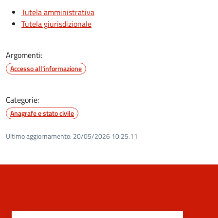
Tutela amministrativa
Tutela giurisdizionale
Argomenti:
Accesso all'informazione
Categorie:
Anagrafe e stato civile
Ultimo aggiornamento:
20/05/2026 10:25.11