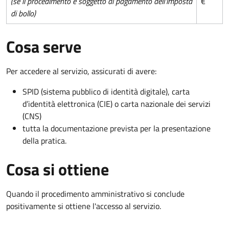
(se il procedimento è soggetto al pagamento dell'imposta
€
di bollo)
Cosa serve
Per accedere al servizio, assicurati di avere:
SPID (sistema pubblico di identità digitale), carta
d’identità elettronica (CIE) o carta nazionale dei servizi
(CNS)
tutta la documentazione prevista per la presentazione
della pratica.
Cosa si ottiene
Quando il procedimento amministrativo si conclude
positivamente si ottiene l'accesso al servizio.