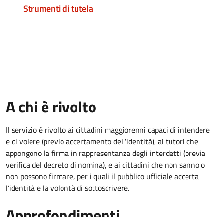
Strumenti di tutela
A chi è rivolto
Il servizio è rivolto ai cittadini maggiorenni capaci di intendere
e di volere (previo accertamento dell'identità), ai tutori che
appongono la firma in rappresentanza degli interdetti (previa
verifica del decreto di nomina), e ai cittadini che non sanno o
non possono firmare, per i quali il pubblico ufficiale accerta
l'identità e la volontà di sottoscrivere.
Approfondimenti