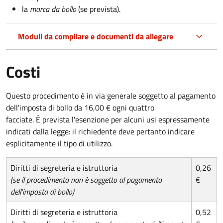
la
marca da bollo
(se prevista).
Moduli da compilare e documenti da allegare
Costi
Questo procedimento è in via generale soggetto al pagamento
dell'imposta di bollo da 16,00 € ogni quattro
facciate. É prevista l'esenzione per alcuni usi espressamente
indicati dalla legge: il richiedente deve pertanto indicare
esplicitamente il tipo di utilizzo.
Diritti di segreteria e istruttoria
0,26
(se il procedimento non è soggetto al pagamento
€
dell'imposta di bollo)
Diritti di segreteria e istruttoria
0,52