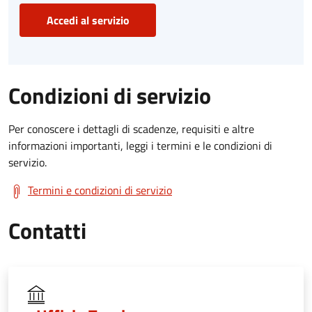
Accedi al servizio
Condizioni di servizio
Per conoscere i dettagli di scadenze, requisiti e altre
informazioni importanti, leggi i termini e le condizioni di
servizio.
Termini e condizioni di servizio
Contatti