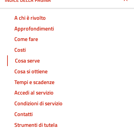
INDICE DELLA PAGINA
A chi è rivolto
Approfondimenti
Come fare
Costi
Cosa serve
Cosa si ottiene
Tempi e scadenze
Accedi al servizio
Condizioni di servizio
Contatti
Strumenti di tutela