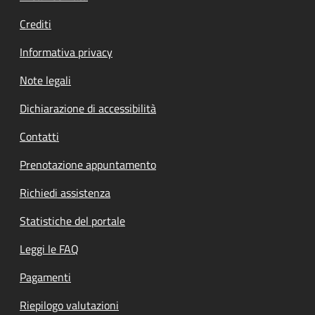
Crediti
Informativa privacy
Note legali
Dichiarazione di accessibilità
Contatti
Prenotazione appuntamento
Richiedi assistenza
Statistiche del portale
Leggi le FAQ
Pagamenti
Riepilogo valutazioni