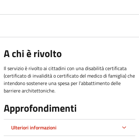
A chi è rivolto
Il servizio è rivolto ai cittadini con una disabilità certificata
(certificato di invalidità o certificato del medico di famiglia) che
intendono sostenere una spesa per l’abbattimento delle
barriere architettoniche.
Approfondimenti
Ulteriori informazioni