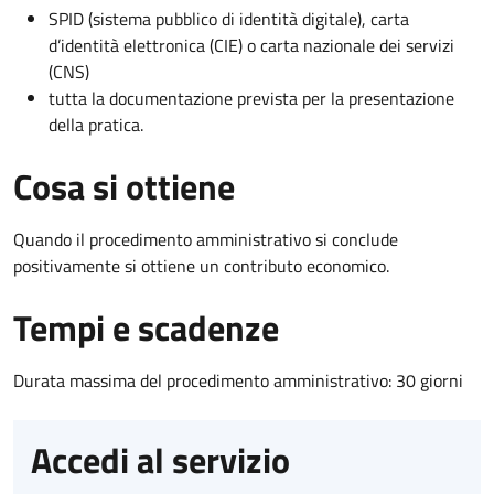
SPID (sistema pubblico di identità digitale), carta
d’identità elettronica (CIE) o carta nazionale dei servizi
(CNS)
tutta la documentazione prevista per la presentazione
della pratica.
Cosa si ottiene
Quando il procedimento amministrativo si conclude
positivamente si ottiene un contributo economico.
Tempi e scadenze
Durata massima del procedimento amministrativo: 30 giorni
Accedi al servizio