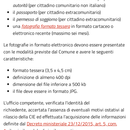
autorità
(per cittadino comunitario non italiano)
il
passaporto
(per cittadino extracomunitario)
il
permesso di soggiorno
(per cittadino extracomunitario)
una
fotografia formato tessera
in formato cartaceo o
elettronico recente (massimo sei mesi).
Le fotografie in formato elettronico devono essere presentate
con le modalità previste dal Comune e avere le seguenti
caratteristiche
:
formato tessera (3,5 x 4,5 cm)
definizione di almeno 400 dpi
dimensione del file inferiore a 500 kb
il file deve essere in formato JPG.
L'ufficio competente, verificata l'identità del
richiedente, accertata l'assenza di eventuali motivi ostativi al
rilascio della CIE ed effettuata l'acquisizione delle informazioni
definite dal
Decreto ministeriale 23/12/2015, art. 5, com.