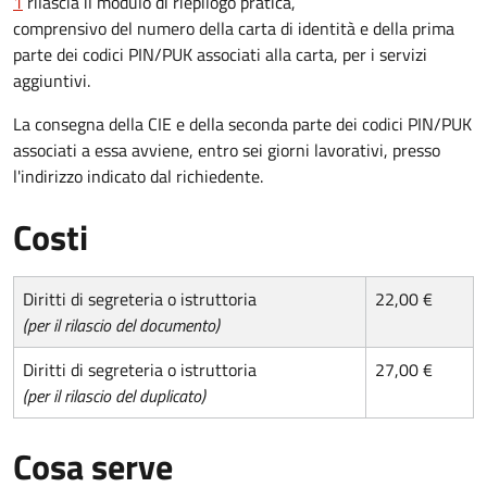
1
rilascia il modulo di riepilogo pratica,
comprensivo del numero della carta di identità e della prima
parte dei codici PIN/PUK associati alla carta, per i servizi
aggiuntivi.
La consegna della CIE e della seconda parte dei codici PIN/PUK
associati a essa avviene, entro sei giorni lavorativi, presso
l'indirizzo indicato dal richiedente.
Costi
Diritti di segreteria o istruttoria
22,00 €
(per il rilascio del documento)
Diritti di segreteria o istruttoria
27,00 €
(per il rilascio del duplicato)
Cosa serve