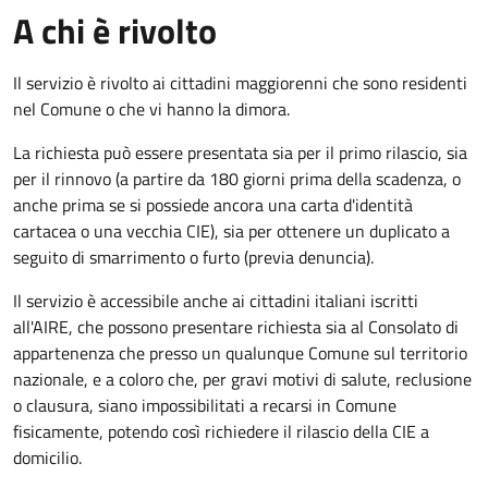
A chi è rivolto
Il servizio è rivolto ai cittadini maggiorenni che sono residenti
nel Comune o che vi hanno la dimora.
La richiesta può essere presentata sia per il primo rilascio, sia
per il rinnovo (a partire da 180 giorni prima della scadenza, o
anche prima se si possiede ancora una carta d'identità
cartacea o una vecchia CIE), sia per ottenere un duplicato a
seguito di smarrimento o furto (previa denuncia).
Il servizio è accessibile anche ai cittadini italiani iscritti
all'AIRE, che possono presentare richiesta sia al Consolato di
appartenenza che presso un qualunque Comune sul territorio
nazionale, e a coloro che, per gravi motivi di salute, reclusione
o clausura, siano impossibilitati a recarsi in Comune
fisicamente, potendo così richiedere il rilascio della CIE a
domicilio.