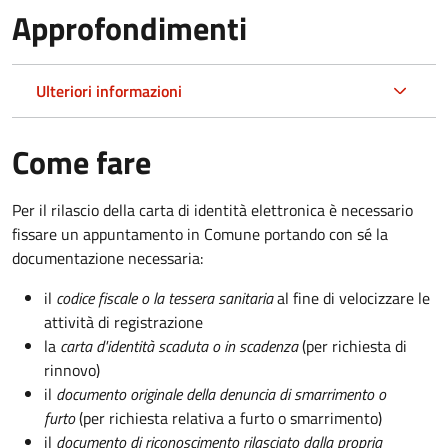
Approfondimenti
Ulteriori informazioni
Come fare
Per il rilascio della carta di identità elettronica è necessario
fissare un appuntamento in Comune portando con sé la
documentazione necessaria:
il
codice fiscale o la tessera sanitaria
al fine di velocizzare le
attività di registrazione
la
carta d'identità scaduta o in scadenza
(per richiesta di
rinnovo)
il
documento originale della denuncia di smarrimento o
furto
(per richiesta relativa a furto o smarrimento)
il
documento di riconoscimento rilasciato dalla propria