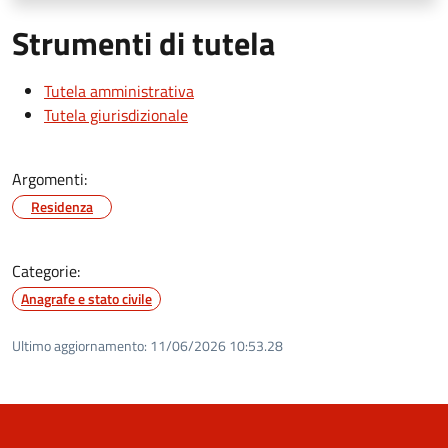
Strumenti di tutela
Tutela amministrativa
Tutela giurisdizionale
Argomenti:
Residenza
Categorie:
Anagrafe e stato civile
Ultimo aggiornamento:
11/06/2026 10:53.28