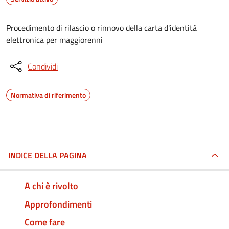
Procedimento di rilascio o rinnovo della carta d'identità
elettronica per maggiorenni
Condividi
Normativa di riferimento
INDICE DELLA PAGINA
A chi è rivolto
Approfondimenti
Come fare