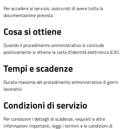
Per accedere al servizio, assicurati di avere tutta la
documentazione prevista.
Cosa si ottiene
Quando il procedimento amministrativo si conclude
positivamente si ottiene la carta d'identità elettronica (CIE).
Tempi e scadenze
Durata massima del procedimento amministrativo: 6 giorni
lavorativi
Condizioni di servizio
Per conoscere i dettagli di scadenze, requisiti e altre
informazioni importanti, leggi i termini e le condizioni di