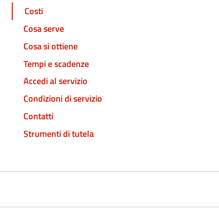
Costi
Cosa serve
Cosa si ottiene
Tempi e scadenze
Accedi al servizio
Condizioni di servizio
Contatti
Strumenti di tutela