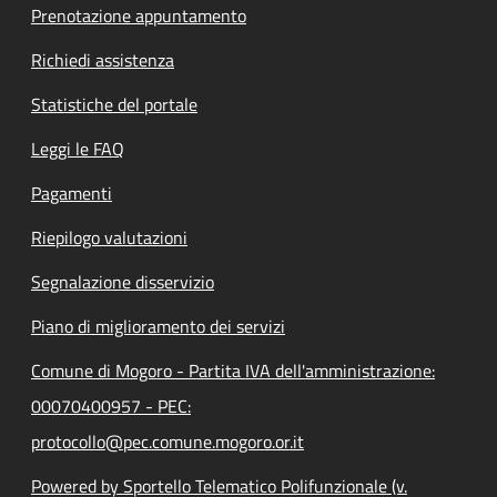
Prenotazione appuntamento
Richiedi assistenza
Statistiche del portale
Leggi le FAQ
Pagamenti
Riepilogo valutazioni
Segnalazione disservizio
Piano di miglioramento dei servizi
Comune di Mogoro - Partita IVA dell'amministrazione:
00070400957 - PEC:
protocollo@pec.comune.mogoro.or.it
Powered by Sportello Telematico Polifunzionale (v.