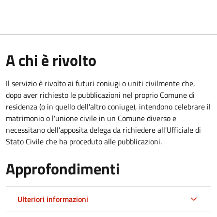
A chi è rivolto
Il servizio è rivolto ai futuri coniugi o uniti civilmente che,
dopo aver richiesto le pubblicazioni nel proprio Comune di
residenza (o in quello dell'altro coniuge), intendono celebrare il
matrimonio o l'unione civile in un Comune diverso e
necessitano dell'apposita delega da richiedere all'Ufficiale di
Stato Civile che ha proceduto alle pubblicazioni.
Approfondimenti
Ulteriori informazioni