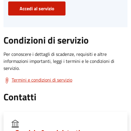
Accedi al servizio
Condizioni di servizio
Per conoscere i dettagli di scadenze, requisiti e altre
informazioni importanti, leggi i termini e le condizioni di
servizio.
Termini e condizioni di servizio
Contatti