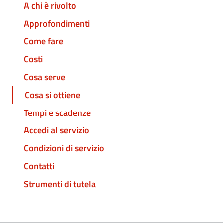
A chi è rivolto
Approfondimenti
Come fare
Costi
Cosa serve
Cosa si ottiene
Tempi e scadenze
Accedi al servizio
Condizioni di servizio
Contatti
Strumenti di tutela