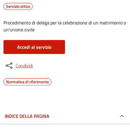
Servizio attivo
Procedimento di delega per la celebrazione di un matrimonio o
un'unione civile
Accedi al servizio
Condividi
Normativa di riferimento
INDICE DELLA PAGINA