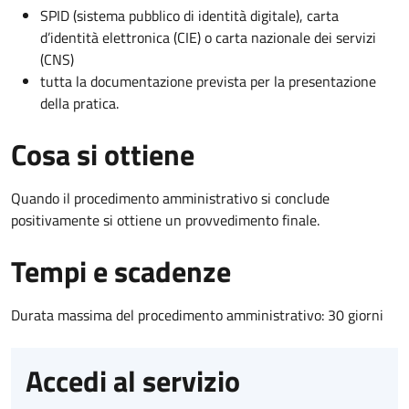
SPID (sistema pubblico di identità digitale), carta
d’identità elettronica (CIE) o carta nazionale dei servizi
(CNS)
tutta la documentazione prevista per la presentazione
della pratica.
Cosa si ottiene
Quando il procedimento amministrativo si conclude
positivamente si ottiene un provvedimento finale.
Tempi e scadenze
Durata massima del procedimento amministrativo: 30 giorni
Accedi al servizio