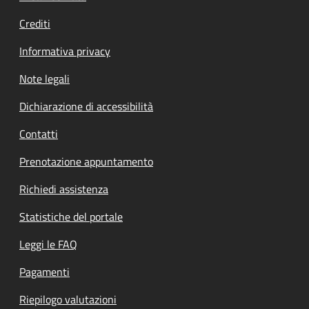
Crediti
Informativa privacy
Note legali
Dichiarazione di accessibilità
Contatti
Prenotazione appuntamento
Richiedi assistenza
Statistiche del portale
Leggi le FAQ
Pagamenti
Riepilogo valutazioni