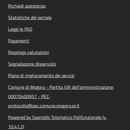
Richiedi assistenza
Statistiche del portale
Leggi le FAQ
Pagamenti
Riepilogo valutazioni
Segnalazione disservizio
Piano di miglioramento dei servizi
Comune di Mogoro - Partita IVA dell'amministrazione:
00070400957 - PEC:
protocollo@pec.comune.mogoro.or.it
Powered by Sportello Telematico Polifunzionale (v.
10.41.2)