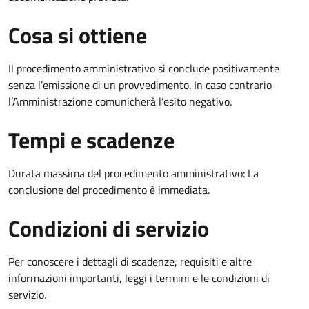
Cosa si ottiene
Il procedimento amministrativo si conclude positivamente
senza l’emissione di un provvedimento. In caso contrario
l’Amministrazione comunicherà l’esito negativo.
Tempi e scadenze
Durata massima del procedimento amministrativo: La
conclusione del procedimento è immediata.
Condizioni di servizio
Per conoscere i dettagli di scadenze, requisiti e altre
informazioni importanti, leggi i termini e le condizioni di
servizio.