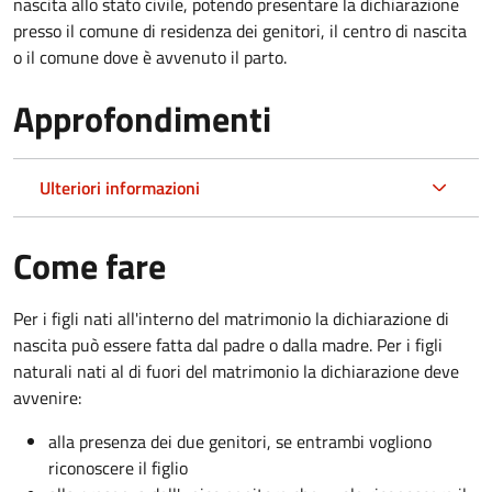
nascita allo stato civile, potendo presentare la dichiarazione
presso il comune di residenza dei genitori, il centro di nascita
o il comune dove è avvenuto il parto.
Approfondimenti
Ulteriori informazioni
Come fare
Per i figli nati all'interno del matrimonio la dichiarazione di
nascita può essere fatta dal padre o dalla madre. Per i figli
naturali nati al di fuori del matrimonio la dichiarazione deve
avvenire:
alla presenza dei due genitori, se entrambi vogliono
riconoscere il figlio