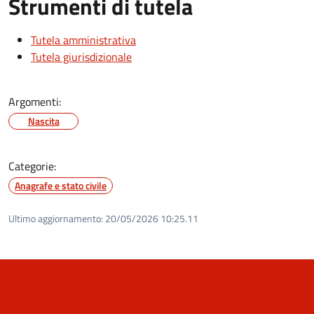
Strumenti di tutela
Tutela amministrativa
Tutela giurisdizionale
Argomenti:
Nascita
Categorie:
Anagrafe e stato civile
Ultimo aggiornamento:
20/05/2026 10:25.11