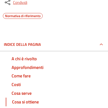
Condividi
Normativa di riferimento
INDICE DELLA PAGINA
A chi è rivolto
Approfondimenti
Come fare
Costi
Cosa serve
Cosa si ottiene