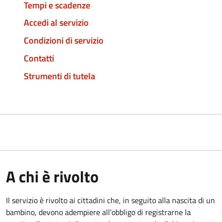
Tempi e scadenze
Accedi al servizio
Condizioni di servizio
Contatti
Strumenti di tutela
A chi è rivolto
Il servizio è rivolto ai cittadini che, in seguito alla nascita di un
bambino, devono adempiere all'obbligo di registrarne la