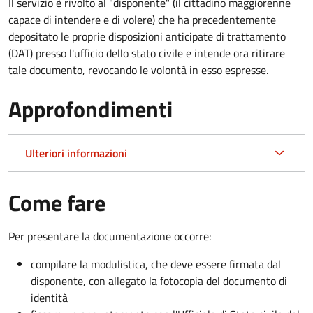
Il servizio è rivolto al "disponente" (il cittadino maggiorenne
capace di intendere e di volere) che ha precedentemente
depositato le proprie disposizioni anticipate di trattamento
(DAT) presso l'ufficio dello stato civile e intende ora ritirare
tale documento, revocando le volontà in esso espresse.
Approfondimenti
Ulteriori informazioni
Come fare
Per presentare la documentazione occorre:
compilare la modulistica, che deve essere firmata dal
disponente, con allegato la fotocopia del documento di
identità