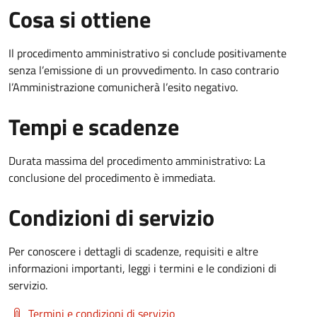
Cosa si ottiene
Il procedimento amministrativo si conclude positivamente
senza l’emissione di un provvedimento. In caso contrario
l’Amministrazione comunicherà l’esito negativo.
Tempi e scadenze
Durata massima del procedimento amministrativo: La
conclusione del procedimento è immediata.
Condizioni di servizio
Per conoscere i dettagli di scadenze, requisiti e altre
informazioni importanti, leggi i termini e le condizioni di
servizio.
Termini e condizioni di servizio