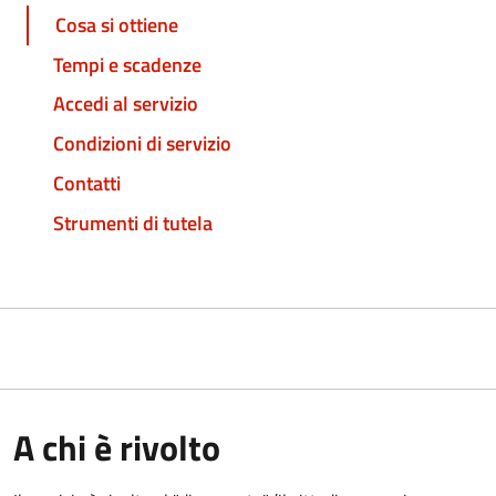
Cosa si ottiene
Tempi e scadenze
Accedi al servizio
Condizioni di servizio
Contatti
Strumenti di tutela
A chi è rivolto