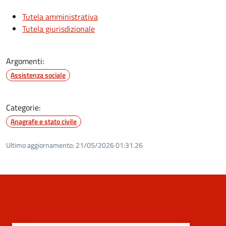
Tutela amministrativa
Tutela giurisdizionale
Argomenti:
Assistenza sociale
Categorie:
Anagrafe e stato civile
Ultimo aggiornamento:
21/05/2026 01:31.26