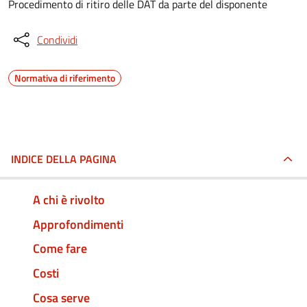
Procedimento di ritiro delle DAT da parte del disponente
Condividi
Normativa di riferimento
INDICE DELLA PAGINA
A chi è rivolto
Approfondimenti
Come fare
Costi
Cosa serve