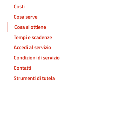
Costi
Cosa serve
Cosa si ottiene
Tempi e scadenze
Accedi al servizio
Condizioni di servizio
Contatti
Strumenti di tutela