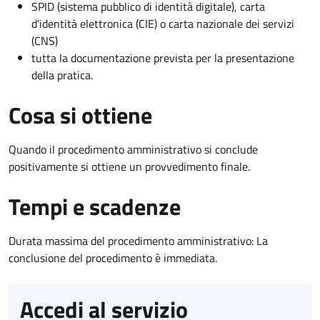
SPID (sistema pubblico di identità digitale), carta
d’identità elettronica (CIE) o carta nazionale dei servizi
(CNS)
tutta la documentazione prevista per la presentazione
della pratica.
Cosa si ottiene
Quando il procedimento amministrativo si conclude
positivamente si ottiene un provvedimento finale.
Tempi e scadenze
Durata massima del procedimento amministrativo: La
conclusione del procedimento è immediata.
Accedi al servizio