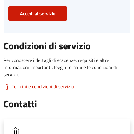
Accedi al servizio
Condizioni di servizio
Per conoscere i dettagli di scadenze, requisiti e altre
informazioni importanti, leggi i termini e le condizioni di
servizio.
Termini e condizioni di servizio
Contatti