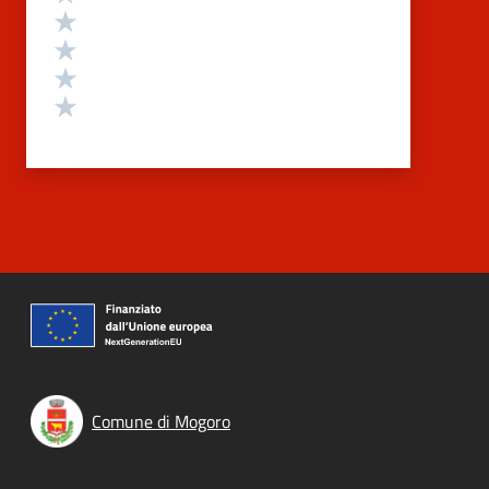
Valuta 4 stelle su 5
Valuta 3 stelle su 5
Valuta 2 stelle su 5
Valuta 1 stelle su 5
Comune di Mogoro