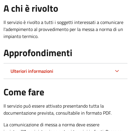
A chi è rivolto
Il servizio è rivolto a tutti i soggetti interessati a c
omunicare
l'adempimento al provvedimento per la messa a norma di un
impianto termico.
Approfondimenti
Ulteriori informazioni
Come fare
Il servizio può essere attivato presentando tutta la
documentazione prevista, consultabile in formato PDF.
La comunicazione di messa a norma deve essere