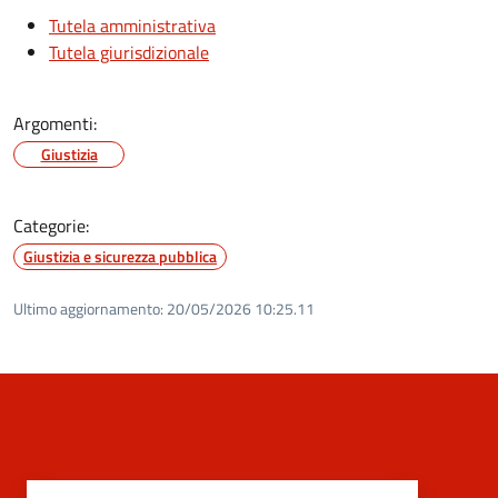
Tutela amministrativa
Tutela giurisdizionale
Argomenti:
Giustizia
Categorie:
Giustizia e sicurezza pubblica
Ultimo aggiornamento:
20/05/2026 10:25.11