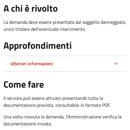
A chi è rivolto
La domanda deve essere presentata dal soggetto danneggiato,
unico titolare dell’eventuale risarcimento.
Approfondimenti
Ulteriori informazioni
Come fare
Il servizio può essere attivato presentando tutta la
documentazione prevista, consultabile in formato PDF.
Una volta ricevuta la domanda, l'Amministrazione verifica la
documentazione inviata.