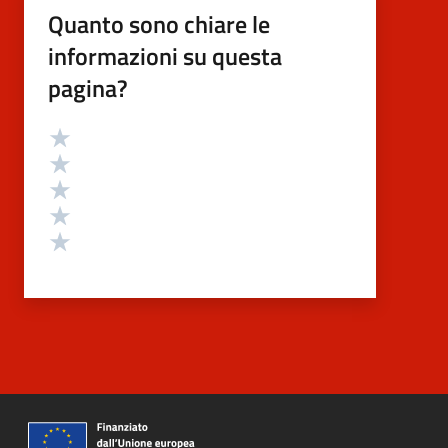
Quanto sono chiare le
informazioni su questa
pagina?
Valutazione
Valuta 5 stelle su 5
Valuta 4 stelle su 5
Valuta 3 stelle su 5
Valuta 2 stelle su 5
Valuta 1 stelle su 5