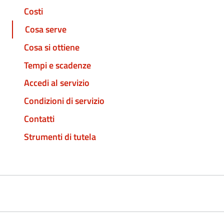
Costi
Cosa serve
Cosa si ottiene
Tempi e scadenze
Accedi al servizio
Condizioni di servizio
Contatti
Strumenti di tutela