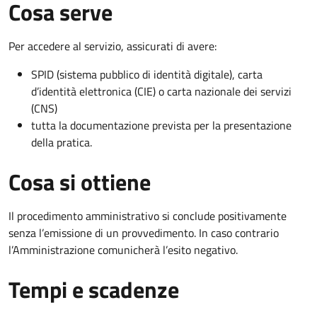
Cosa serve
Per accedere al servizio, assicurati di avere:
SPID (sistema pubblico di identità digitale), carta
d’identità elettronica (CIE) o carta nazionale dei servizi
(CNS)
tutta la documentazione prevista per la presentazione
della pratica.
Cosa si ottiene
Il procedimento amministrativo si conclude positivamente
senza l’emissione di un provvedimento. In caso contrario
l’Amministrazione comunicherà l’esito negativo.
Tempi e scadenze