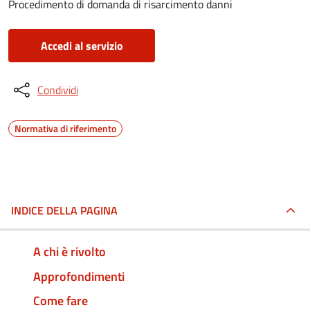
Procedimento di domanda di risarcimento danni
Accedi al servizio
Condividi
Normativa di riferimento
INDICE DELLA PAGINA
A chi è rivolto
Approfondimenti
Come fare