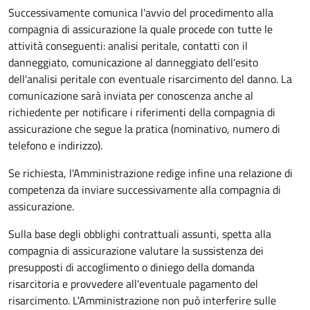
Successivamente comunica l'avvio del procedimento alla
compagnia di assicurazione la quale procede con tutte le
attività conseguenti: analisi peritale, contatti con il
danneggiato, comunicazione al danneggiato dell'esito
dell'analisi peritale con eventuale risarcimento del danno. La
comunicazione sarà inviata per conoscenza anche al
richiedente per notificare i riferimenti della compagnia di
assicurazione che segue la pratica (nominativo, numero di
telefono e indirizzo).
Se richiesta, l'Amministrazione redige infine una relazione di
competenza da inviare successivamente alla compagnia di
assicurazione.
Sulla base degli obblighi contrattuali assunti, spetta alla
compagnia di assicurazione valutare la sussistenza dei
presupposti di accoglimento o diniego della domanda
risarcitoria e provvedere all'eventuale pagamento del
risarcimento. L'Amministrazione non può interferire sulle