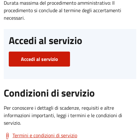
Durata massima del procedimento amministrativo: Il
procedimento si conclude al termine degli accertamenti
necessari.
Accedi al servizio
Accedi al servizio
Condizioni di servizio
Per conoscere i dettagli di scadenze, requisiti e altre
informazioni importanti, leggi i termini e le condizioni di
servizio.
Termini e condizioni di servizio