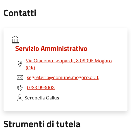
Contatti
Servizio Amministrativo
Via Giacomo Leopardi, 8 09095 Mogoro
(OR)
segreteria@comune.mogoro.or.it
0783 993003
Serenella
Gallus
Strumenti di tutela