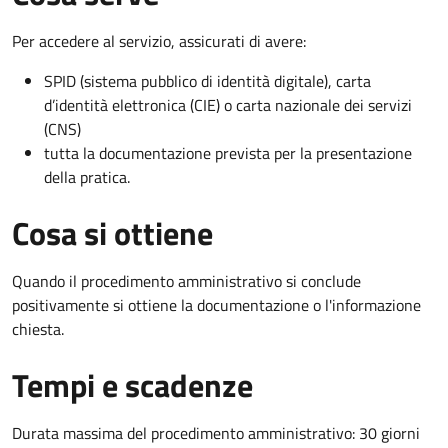
Per accedere al servizio, assicurati di avere:
SPID (sistema pubblico di identità digitale), carta
d’identità elettronica (CIE) o carta nazionale dei servizi
(CNS)
tutta la documentazione prevista per la presentazione
della pratica.
Cosa si ottiene
Quando il procedimento amministrativo si conclude
positivamente si ottiene la documentazione o l'informazione
chiesta.
Tempi e scadenze
Durata massima del procedimento amministrativo: 30 giorni