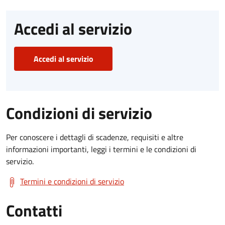
Accedi al servizio
Accedi al servizio
Condizioni di servizio
Per conoscere i dettagli di scadenze, requisiti e altre
informazioni importanti, leggi i termini e le condizioni di
servizio.
Termini e condizioni di servizio
Contatti