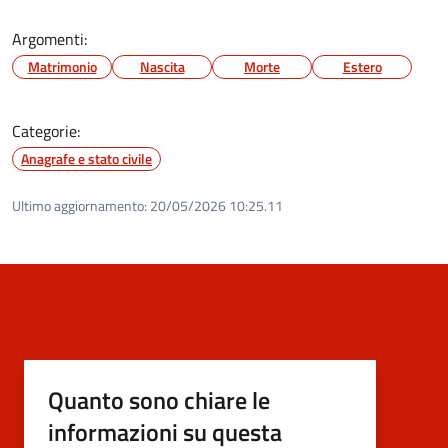
Argomenti:
Matrimonio
Nascita
Morte
Estero
Categorie:
Anagrafe e stato civile
Ultimo aggiornamento:
20/05/2026 10:25.11
Quanto sono chiare le
informazioni su questa