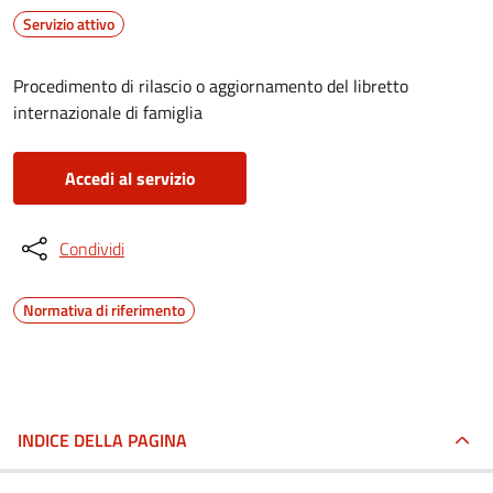
Servizio attivo
Procedimento di rilascio o aggiornamento del libretto
internazionale di famiglia
Accedi al servizio
Condividi
Normativa di riferimento
INDICE DELLA PAGINA