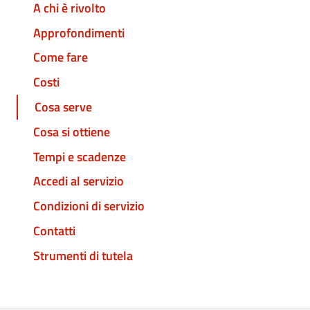
A chi è rivolto
Approfondimenti
Come fare
Costi
Cosa serve
Cosa si ottiene
Tempi e scadenze
Accedi al servizio
Condizioni di servizio
Contatti
Strumenti di tutela