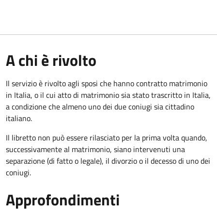
A chi è rivolto
Il servizio è rivolto agli sposi che hanno contratto matrimonio
in Italia, o il cui atto di matrimonio sia stato trascritto in Italia,
a condizione che almeno uno dei due coniugi sia cittadino
italiano.
Il libretto non può essere rilasciato per la prima volta quando,
successivamente al matrimonio, siano intervenuti una
separazione (di fatto o legale), il divorzio o il decesso di uno dei
coniugi.
Approfondimenti