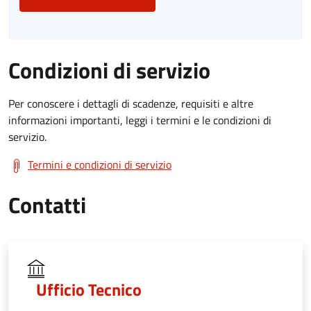
Condizioni di servizio
Per conoscere i dettagli di scadenze, requisiti e altre
informazioni importanti, leggi i termini e le condizioni di
servizio.
Termini e condizioni di servizio
Contatti
Ufficio Tecnico