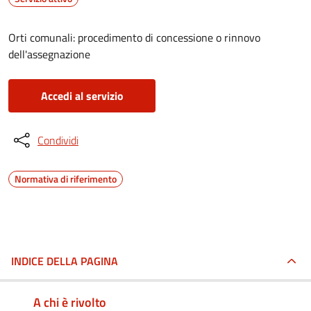
Orti comunali: procedimento di concessione o rinnovo
dell'assegnazione
Accedi al servizio
Condividi
Normativa di riferimento
INDICE DELLA PAGINA
A chi è rivolto