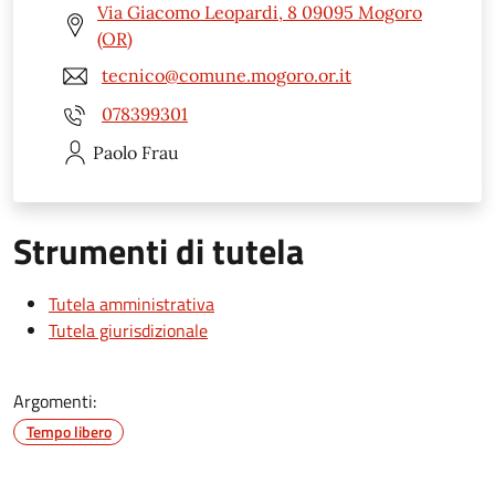
Via Giacomo Leopardi, 8 09095 Mogoro
(OR)
tecnico@comune.mogoro.or.it
078399301
Paolo
Frau
Strumenti di tutela
Tutela amministrativa
Tutela giurisdizionale
Argomenti:
Tempo libero