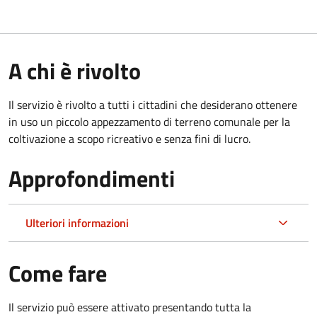
A chi è rivolto
Il servizio è rivolto a tutti i cittadini che desiderano ottenere
in uso un piccolo appezzamento di terreno comunale per la
coltivazione a scopo ricreativo e senza fini di lucro.
Approfondimenti
Ulteriori informazioni
Come fare
Il servizio può essere attivato presentando tutta la