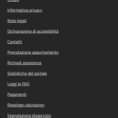
Informativa privacy
Note legali
Dichiarazione di accessibilità
Contatti
Prenotazione appuntamento
Richiedi assistenza
Statistiche del portale
Leggi le FAQ
Pagamenti
Riepilogo valutazioni
Segnalazione disservizio