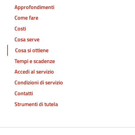
Approfondimenti
Come fare
Costi
Cosa serve
Cosa si ottiene
Tempi e scadenze
Accedi al servizio
Condizioni di servizio
Contatti
Strumenti di tutela