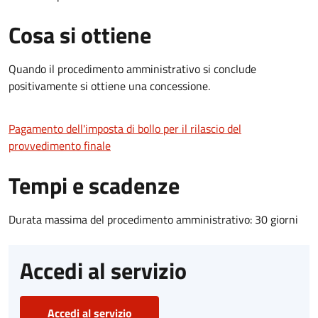
Cosa si ottiene
Quando il procedimento amministrativo si conclude
positivamente si ottiene una concessione.
Pagamento dell'imposta di bollo per il rilascio del
provvedimento finale
Tempi e scadenze
Durata massima del procedimento amministrativo: 30 giorni
Accedi al servizio
Accedi al servizio