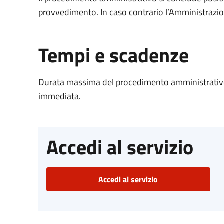
provvedimento. In caso contrario l’Amministrazio
Tempi e scadenze
Durata massima del procedimento amministrativo
immediata.
Accedi al servizio
Accedi al servizio