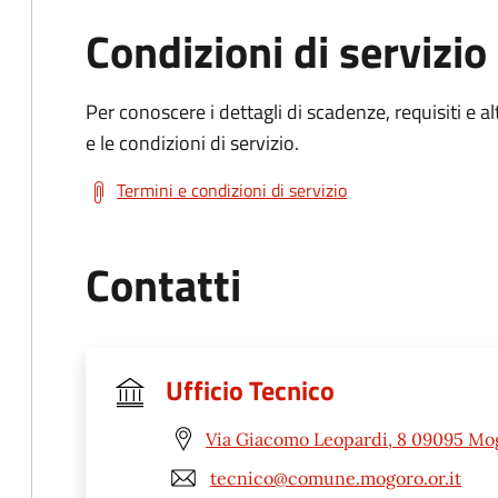
Condizioni di servizio
Per conoscere i dettagli di scadenze, requisiti e al
e le condizioni di servizio.
Termini e condizioni di servizio
Contatti
Ufficio Tecnico
Via Giacomo Leopardi, 8 09095 Mo
tecnico@comune.mogoro.or.it