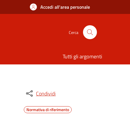
Accedi all'area personale
Cerca
Tutti gli argomenti
Condividi
Normativa di riferimento