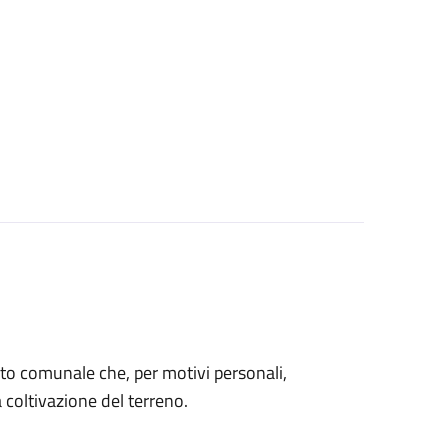
 orto comunale che, per motivi personali,
coltivazione del terreno.