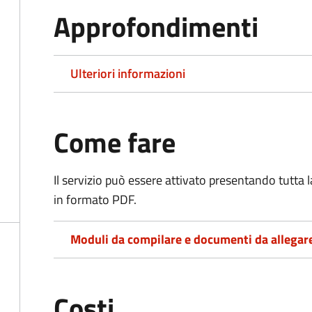
Approfondimenti
Ulteriori informazioni
Come fare
Il servizio può essere attivato presentando tutta
in formato PDF.
Moduli da compilare e documenti da allegar
Costi