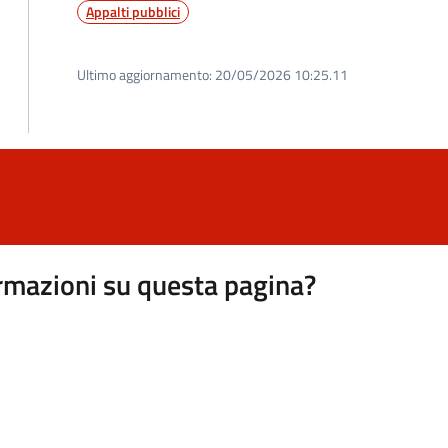
Appalti pubblici
Ultimo aggiornamento:
20/05/2026 10:25.11
rmazioni su questa pagina?