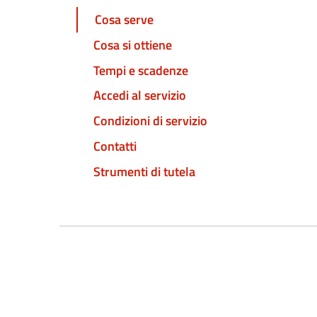
Cosa serve
Cosa si ottiene
Tempi e scadenze
Accedi al servizio
Condizioni di servizio
Contatti
Strumenti di tutela