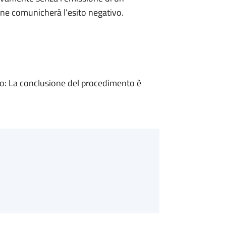
ne comunicherà l’esito negativo.
: La conclusione del procedimento è