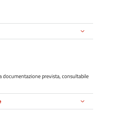
 la documentazione prevista, consultabile
e