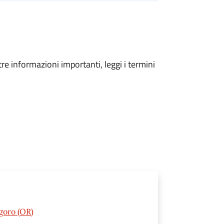
tre informazioni importanti, leggi i termini
goro (OR)