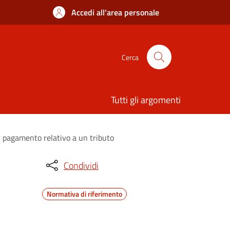
Accedi all'area personale
Cerca
Tutti gli argomenti
di pagamento relativo a un tributo
Condividi
Normativa di riferimento