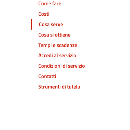
Come fare
Costi
Cosa serve
Cosa si ottiene
Tempi e scadenze
Accedi al servizio
Condizioni di servizio
Contatti
Strumenti di tutela