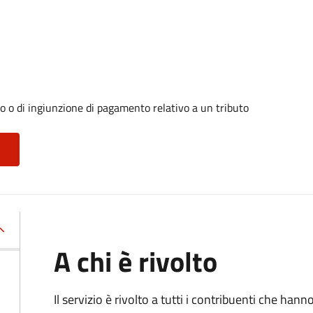
o o di ingiunzione di pagamento relativo a un tributo
A chi è rivolto
Il servizio è rivolto a tutti i contribuenti che han