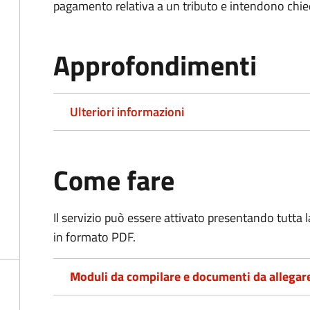
pagamento relativa a un tributo e intendono chiede
Approfondimenti
Ulteriori informazioni
Come fare
Il servizio può essere attivato presentando tutta
in formato PDF.
Moduli da compilare e documenti da allegar