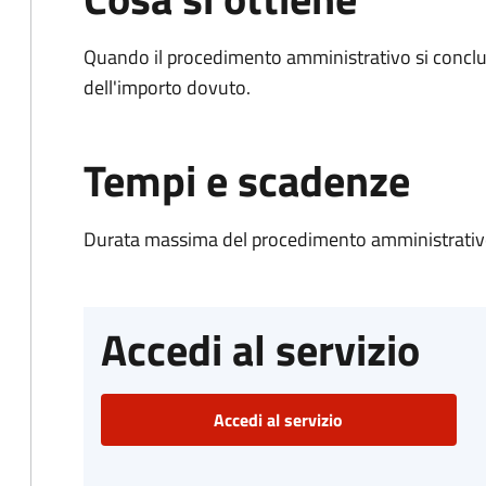
Quando il procedimento amministrativo si conclud
dell'importo dovuto.
Tempi e scadenze
Durata massima del procedimento amministrativo
Accedi al servizio
Accedi al servizio