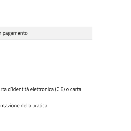
cun pagamento
rta d’identità elettronica (CIE) o carta
ntazione della pratica.