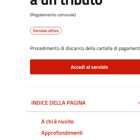
(Regolamento comunale)
Servizio attivo
Procedimento di discarico della cartella di pagament
Accedi al servizio
INDICE DELLA PAGINA
A chi è rivolto
Approfondimenti