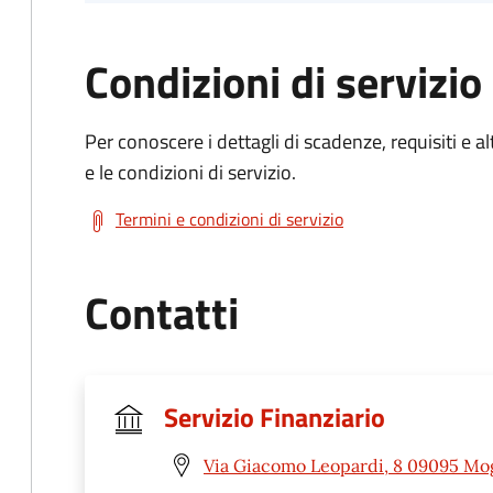
Condizioni di servizio
Per conoscere i dettagli di scadenze, requisiti e al
e le condizioni di servizio.
Termini e condizioni di servizio
Contatti
Servizio Finanziario
Via Giacomo Leopardi, 8 09095 Mo