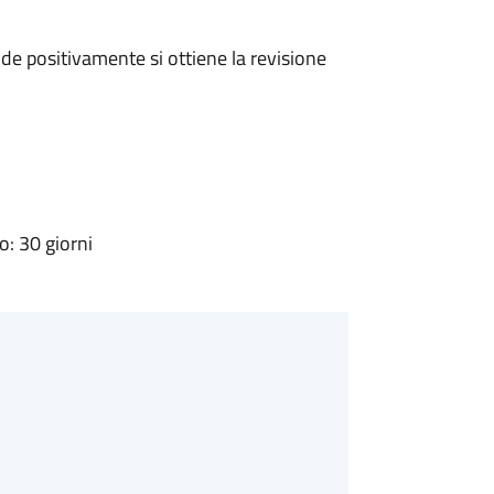
e positivamente si ottiene la revisione
: 30 giorni