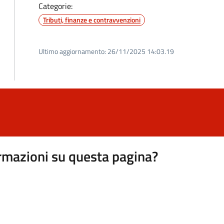
Categorie:
Tributi, finanze e contravvenzioni
Ultimo aggiornamento:
26/11/2025 14:03.19
rmazioni su questa pagina?