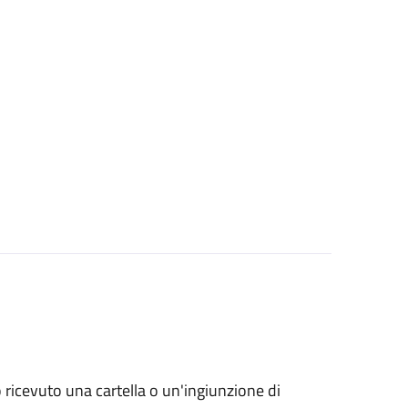
no ricevuto una cartella o un'ingiunzione di