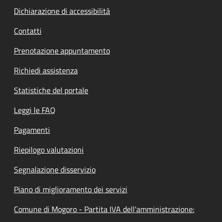
Dichiarazione di accessibilità
Contatti
Prenotazione appuntamento
Richiedi assistenza
Statistiche del portale
Leggi le FAQ
Pagamenti
Riepilogo valutazioni
Segnalazione disservizio
Piano di miglioramento dei servizi
Comune di Mogoro - Partita IVA dell'amministrazione: