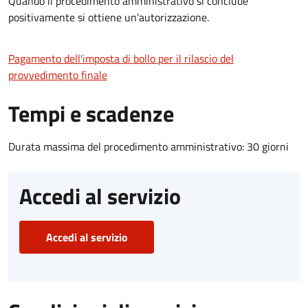
Quando il procedimento amministrativo si conclude
positivamente si ottiene un'autorizzazione.
Pagamento dell'imposta di bollo per il rilascio del
provvedimento finale
Tempi e scadenze
Durata massima del procedimento amministrativo: 30 giorni
Accedi al servizio
Accedi al servizio