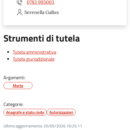
0783 993003
Serenella
Gallus
Strumenti di tutela
Tutela amministrativa
Tutela giurisdizionale
Argomenti:
Morte
Categorie:
Anagrafe e stato civile
Autorizzazioni
Ultimo aggiornamento:
20/05/2026 10:25.11