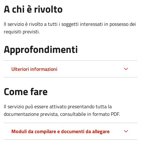
A chi è rivolto
Il servizio è rivolto a tutti i soggetti interessati in possesso dei
requisiti previsti.
Approfondimenti
Ulteriori informazioni
Come fare
Il servizio può essere attivato presentando tutta la
documentazione prevista, consultabile in formato PDF.
Moduli da compilare e documenti da allegare