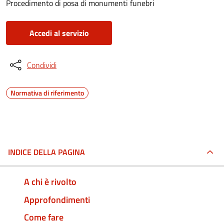
Procedimento di posa di monumenti funebri
Accedi al servizio
Condividi
Normativa di riferimento
INDICE DELLA PAGINA
A chi è rivolto
Approfondimenti
Come fare