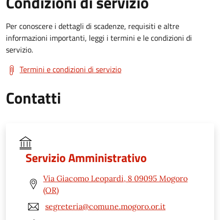
Condizioni di servizio
Per conoscere i dettagli di scadenze, requisiti e altre
informazioni importanti, leggi i termini e le condizioni di
servizio.
Termini e condizioni di servizio
Contatti
Servizio Amministrativo
Via Giacomo Leopardi, 8 09095 Mogoro
(OR)
segreteria@comune.mogoro.or.it