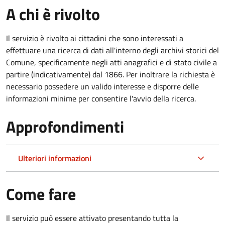
A chi è rivolto
Il servizio è rivolto ai cittadini che sono interessati a
effettuare una ricerca di dati all'interno degli archivi storici del
Comune, specificamente negli atti anagrafici e di stato civile a
partire (indicativamente) dal 1866. Per inoltrare la richiesta è
necessario possedere un valido interesse e disporre delle
informazioni minime per consentire l'avvio della ricerca.
Approfondimenti
Ulteriori informazioni
Come fare
Il servizio può essere attivato presentando tutta la