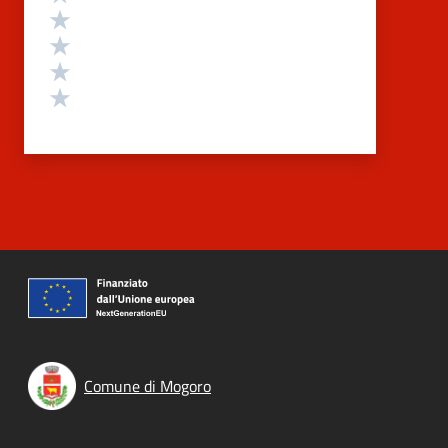
Valuta 4 stelle su 5
Valuta 3 stelle su 5
Valuta 2 stelle su 5
Valuta 1 stelle su 5
Comune di Mogoro