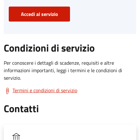
Accedi al servizio
Condizioni di servizio
Per conoscere i dettagli di scadenze, requisiti e altre
informazioni importanti, leggi i termini e le condizioni di
servizio.
Termini e condizioni di servizio
Contatti