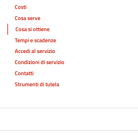
Costi
Cosa serve
Cosa si ottiene
Tempi e scadenze
Accedi al servizio
Condizioni di servizio
Contatti
Strumenti di tutela