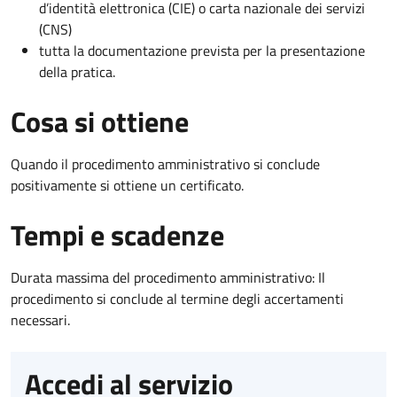
d’identità elettronica (CIE) o carta nazionale dei servizi
(CNS)
tutta la documentazione prevista per la presentazione
della pratica.
Cosa si ottiene
Quando il procedimento amministrativo si conclude
positivamente si ottiene un certificato.
Tempi e scadenze
Durata massima del procedimento amministrativo: Il
procedimento si conclude al termine degli accertamenti
necessari.
Accedi al servizio