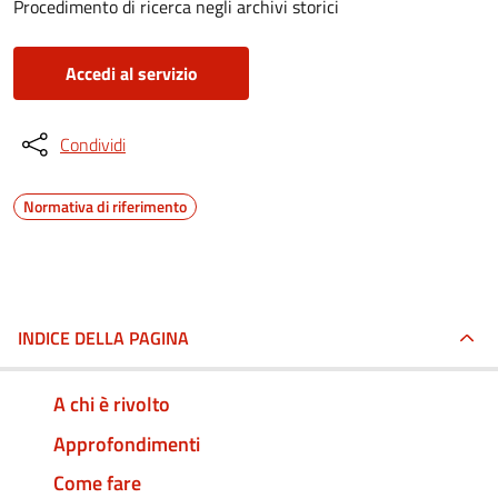
Procedimento di ricerca negli archivi storici
Accedi al servizio
Condividi
Normativa di riferimento
INDICE DELLA PAGINA
A chi è rivolto
Approfondimenti
Come fare