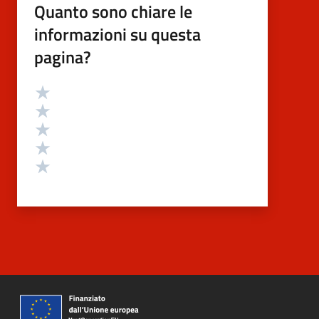
Quanto sono chiare le
informazioni su questa
pagina?
Valutazione
Valuta 5 stelle su 5
Valuta 4 stelle su 5
Valuta 3 stelle su 5
Valuta 2 stelle su 5
Valuta 1 stelle su 5