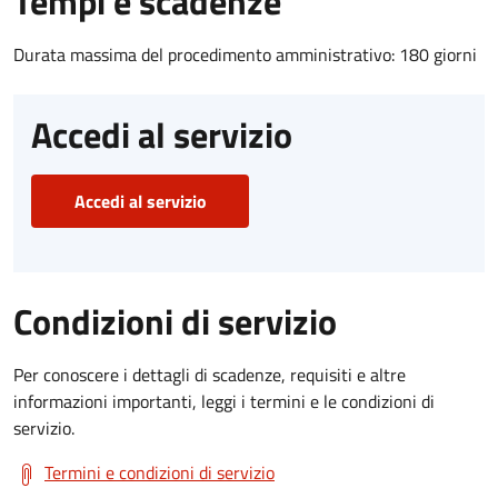
Tempi e scadenze
Durata massima del procedimento amministrativo: 180 giorni
Accedi al servizio
Accedi al servizio
Condizioni di servizio
Per conoscere i dettagli di scadenze, requisiti e altre
informazioni importanti, leggi i termini e le condizioni di
servizio.
Termini e condizioni di servizio