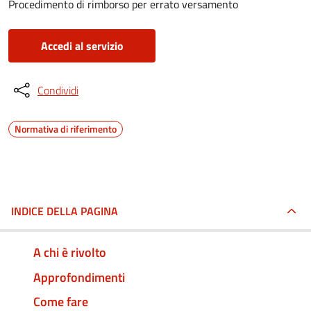
Procedimento di rimborso per errato versamento
Accedi al servizio
Condividi
Normativa di riferimento
INDICE DELLA PAGINA
A chi è rivolto
Approfondimenti
Come fare