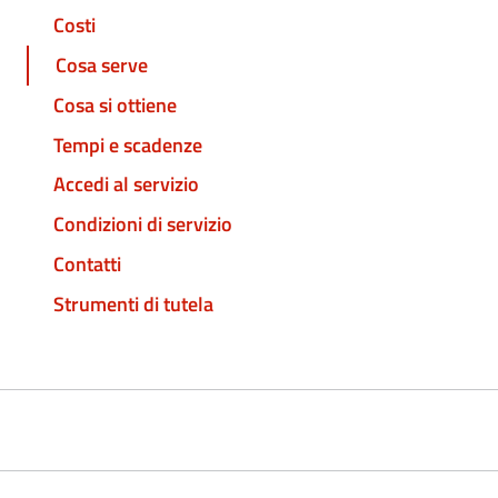
Costi
Cosa serve
Cosa si ottiene
Tempi e scadenze
Accedi al servizio
Condizioni di servizio
Contatti
Strumenti di tutela