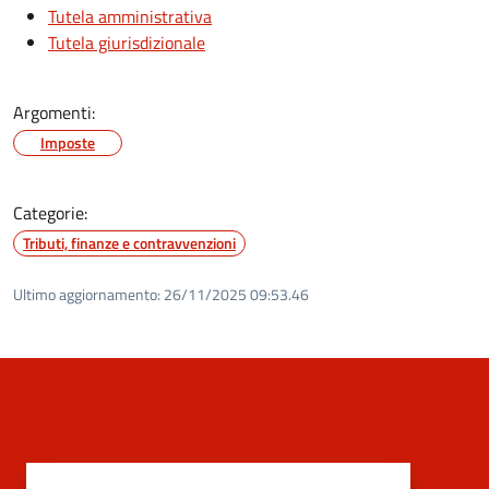
Tutela amministrativa
Tutela giurisdizionale
Argomenti:
Imposte
Categorie:
Tributi, finanze e contravvenzioni
Ultimo aggiornamento:
26/11/2025 09:53.46