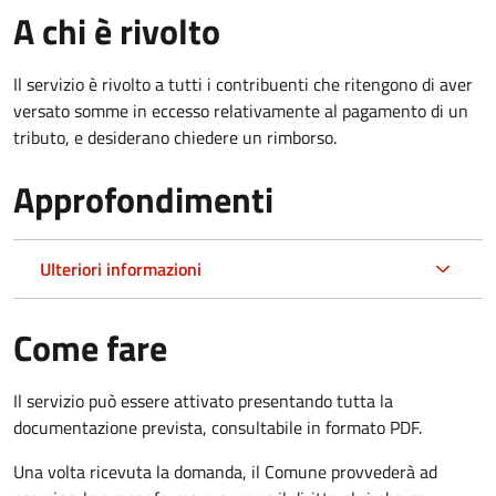
A chi è rivolto
Il servizio è rivolto a tutti i contribuenti che ritengono di aver
versato somme in eccesso relativamente al pagamento di un
tributo, e desiderano chiedere un rimborso.
Approfondimenti
Ulteriori informazioni
Come fare
Il servizio può essere attivato presentando tutta la
documentazione prevista, consultabile in formato PDF.
Una volta ricevuta la domanda, il Comune provvederà ad