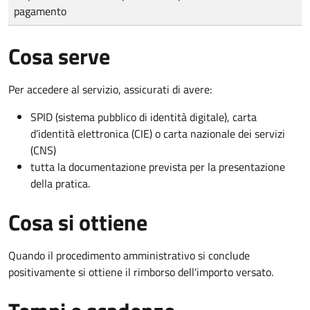
pagamento
Cosa serve
Per accedere al servizio, assicurati di avere:
SPID (sistema pubblico di identità digitale), carta
d’identità elettronica (CIE) o carta nazionale dei servizi
(CNS)
tutta la documentazione prevista per la presentazione
della pratica.
Cosa si ottiene
Quando il procedimento amministrativo si conclude
positivamente si ottiene il rimborso dell'importo versato.