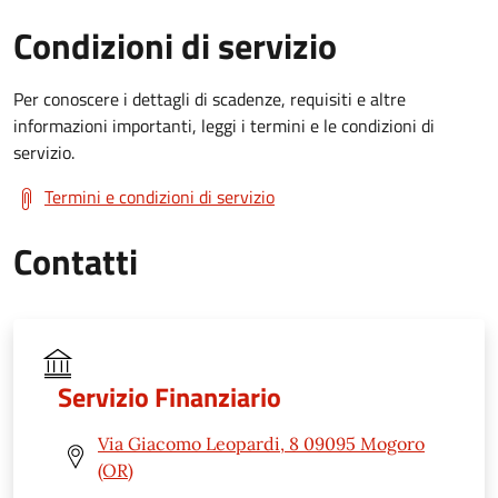
Condizioni di servizio
Per conoscere i dettagli di scadenze, requisiti e altre
informazioni importanti, leggi i termini e le condizioni di
servizio.
Termini e condizioni di servizio
Contatti
Servizio Finanziario
Via Giacomo Leopardi, 8 09095 Mogoro
(OR)