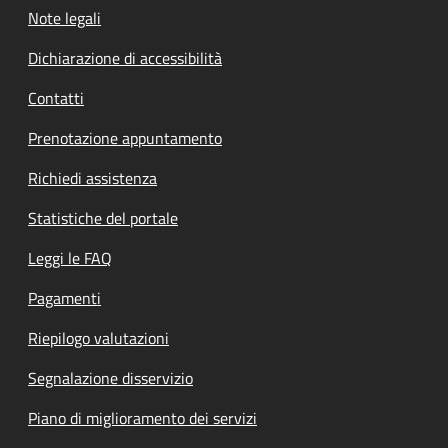
Note legali
Dichiarazione di accessibilità
Contatti
Prenotazione appuntamento
Richiedi assistenza
Statistiche del portale
Leggi le FAQ
Pagamenti
Riepilogo valutazioni
Segnalazione disservizio
Piano di miglioramento dei servizi