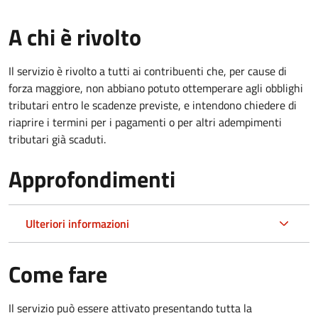
A chi è rivolto
Il servizio è rivolto a tutti ai contribuenti che, per cause di
forza maggiore, non abbiano potuto ottemperare agli obblighi
tributari entro le scadenze previste, e intendono chiedere di
riaprire i termini per i pagamenti o per altri adempimenti
tributari già scaduti.
Approfondimenti
Ulteriori informazioni
Come fare
Il servizio può essere attivato presentando tutta la