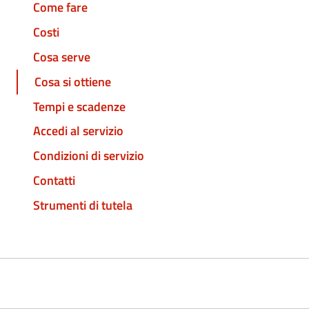
Come fare
Costi
Cosa serve
Cosa si ottiene
Tempi e scadenze
Accedi al servizio
Condizioni di servizio
Contatti
Strumenti di tutela