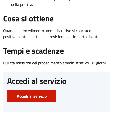
della pratica.
Cosa si ottiene
Quando il procedimento amministrativo si conclude
positivamente si ottiene la revisione dell'importo dovuto.
Tempi e scadenze
Durata massima del procedimento amministrativo: 30 giorni
Accedi al servizio
Accedi al servizio