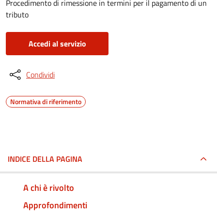
Procedimento di rimessione in termini per il pagamento di un
tributo
Accedi al servizio
Condividi
Normativa di riferimento
INDICE DELLA PAGINA
A chi è rivolto
Approfondimenti